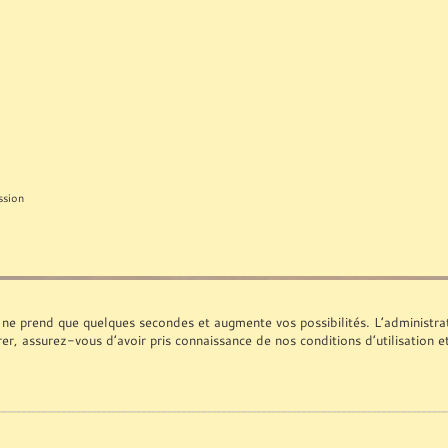
ssion
 ne prend que quelques secondes et augmente vos possibilités. L’administr
rer, assurez-vous d’avoir pris connaissance de nos conditions d’utilisation e