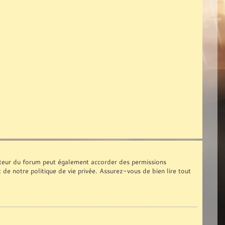
ateur du forum peut également accorder des permissions
t de notre politique de vie privée. Assurez-vous de bien lire tout