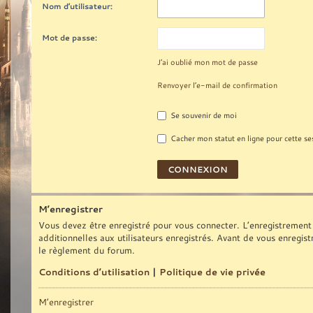
Nom d’utilisateur:
Mot de passe:
J’ai oublié mon mot de passe
Renvoyer l’e-mail de confirmation
Se souvenir de moi
Cacher mon statut en ligne pour cette se
M’enregistrer
Vous devez être enregistré pour vous connecter. L’enregistrement
additionnelles aux utilisateurs enregistrés. Avant de vous enregist
le règlement du forum.
Conditions d’utilisation
|
Politique de vie privée
M’enregistrer