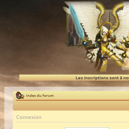
Recherche
Les inscriptions sont à n
Index du forum
Connexion