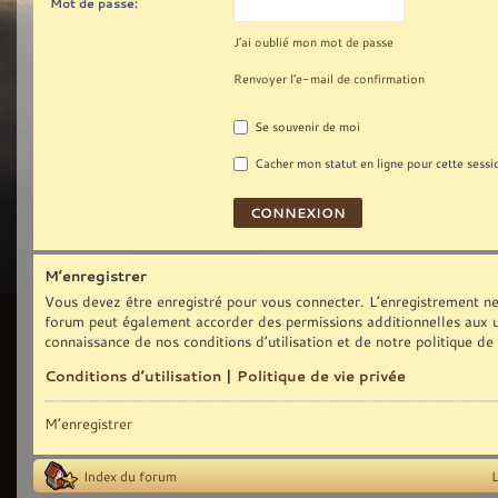
Mot de passe:
J’ai oublié mon mot de passe
Renvoyer l’e-mail de confirmation
Se souvenir de moi
Cacher mon statut en ligne pour cette sessi
M’enregistrer
Vous devez être enregistré pour vous connecter. L’enregistrement ne
forum peut également accorder des permissions additionnelles aux uti
connaissance de nos conditions d’utilisation et de notre politique de
Conditions d’utilisation
|
Politique de vie privée
M’enregistrer
Index du forum
L