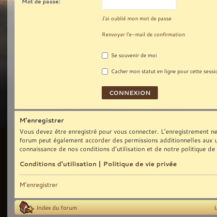
Mot de passe:
J’ai oublié mon mot de passe
Renvoyer l’e-mail de confirmation
Se souvenir de moi
Cacher mon statut en ligne pour cette sessi
M’enregistrer
Vous devez être enregistré pour vous connecter. L’enregistrement ne
forum peut également accorder des permissions additionnelles aux uti
connaissance de nos conditions d’utilisation et de notre politique de
Conditions d’utilisation
|
Politique de vie privée
M’enregistrer
Index du forum
L