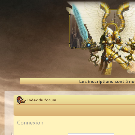
Recherche
Les inscriptions sont à n
Index du forum
Connexion