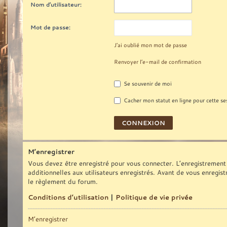
Nom d’utilisateur:
Mot de passe:
J’ai oublié mon mot de passe
Renvoyer l’e-mail de confirmation
Se souvenir de moi
Cacher mon statut en ligne pour cette se
M’enregistrer
Vous devez être enregistré pour vous connecter. L’enregistrement
additionnelles aux utilisateurs enregistrés. Avant de vous enregist
le règlement du forum.
Conditions d’utilisation
|
Politique de vie privée
M’enregistrer