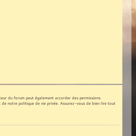
ateur du forum peut également accorder des permissions
t de notre politique de vie privée. Assurez-vous de bien lire tout