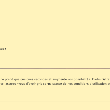
ssion
 ne prend que quelques secondes et augmente vos possibilités. L’administr
rer, assurez-vous d’avoir pris connaissance de nos conditions d’utilisation e