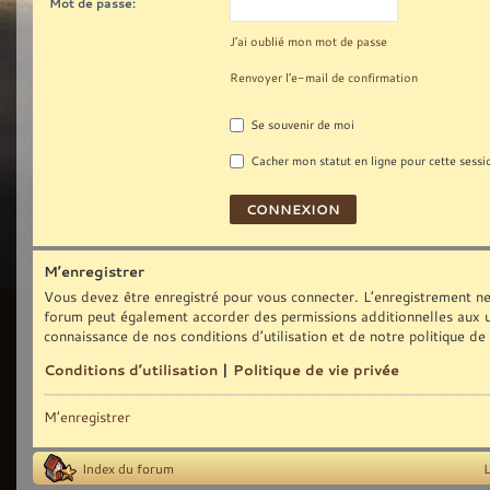
Mot de passe:
J’ai oublié mon mot de passe
Renvoyer l’e-mail de confirmation
Se souvenir de moi
Cacher mon statut en ligne pour cette sessi
M’enregistrer
Vous devez être enregistré pour vous connecter. L’enregistrement ne
forum peut également accorder des permissions additionnelles aux uti
connaissance de nos conditions d’utilisation et de notre politique de
Conditions d’utilisation
|
Politique de vie privée
M’enregistrer
Index du forum
L