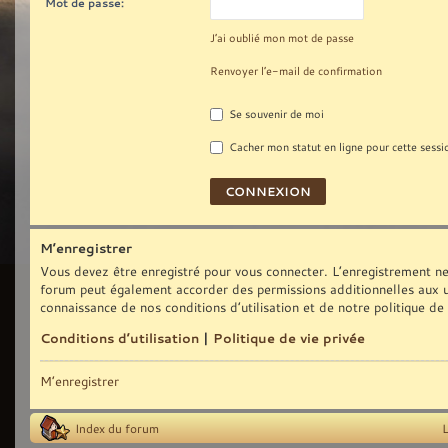
Mot de passe:
J’ai oublié mon mot de passe
Renvoyer l’e-mail de confirmation
Se souvenir de moi
Cacher mon statut en ligne pour cette sessi
M’enregistrer
Vous devez être enregistré pour vous connecter. L’enregistrement ne
forum peut également accorder des permissions additionnelles aux uti
connaissance de nos conditions d’utilisation et de notre politique de
Conditions d’utilisation
|
Politique de vie privée
M’enregistrer
Index du forum
L