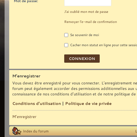
Mot de passe:
J’ai oublié mon mot de passe
Renvoyer l’e-mail de confirmation
Se souvenir de moi
Cacher mon statut en ligne pour cette sessi
M’enregistrer
Vous devez être enregistré pour vous connecter. L’enregistrement ne
forum peut également accorder des permissions additionnelles aux uti
connaissance de nos conditions d’utilisation et de notre politique de
Conditions d’utilisation
|
Politique de vie privée
M’enregistrer
Index du forum
L