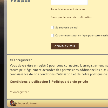
Mot de passe:
J’ai oublié mon mot de passe
Renvoyer l’e-mail de confirmation
Se souvenir de moi
Cacher mon statut en ligne pour cette sessi
M’enregistrer
Vous devez être enregistré pour vous connecter. L’enregistrement ne
forum peut également accorder des permissions additionnelles aux uti
connaissance de nos conditions d’utilisation et de notre politique de
Conditions d’utilisation
|
Politique de vie privée
M’enregistrer
Index du forum
L