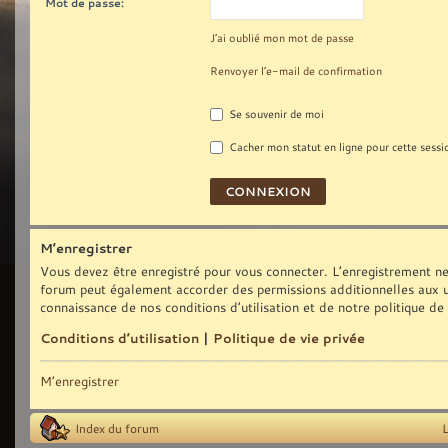
Mot de passe:
J’ai oublié mon mot de passe
Renvoyer l’e-mail de confirmation
Se souvenir de moi
Cacher mon statut en ligne pour cette sessi
M’enregistrer
Vous devez être enregistré pour vous connecter. L’enregistrement ne
forum peut également accorder des permissions additionnelles aux uti
connaissance de nos conditions d’utilisation et de notre politique de
Conditions d’utilisation
|
Politique de vie privée
M’enregistrer
Index du forum
L