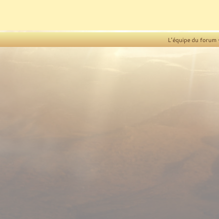
L’équipe du forum