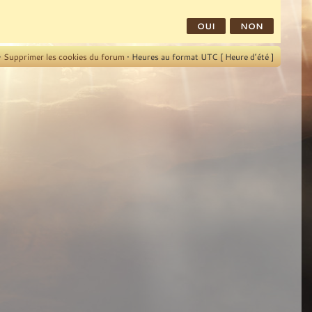
•
Supprimer les cookies du forum
• Heures au format UTC [ Heure d’été ]