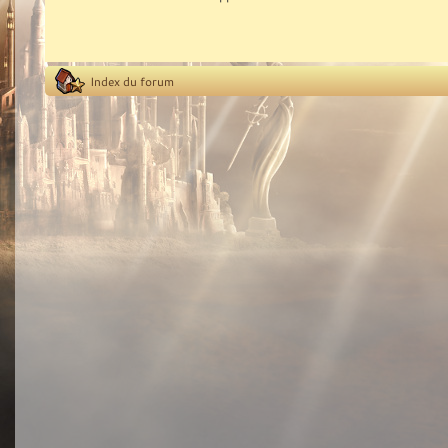
Index du forum