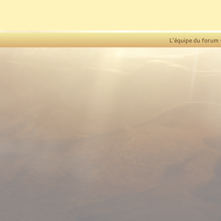
L’équipe du forum