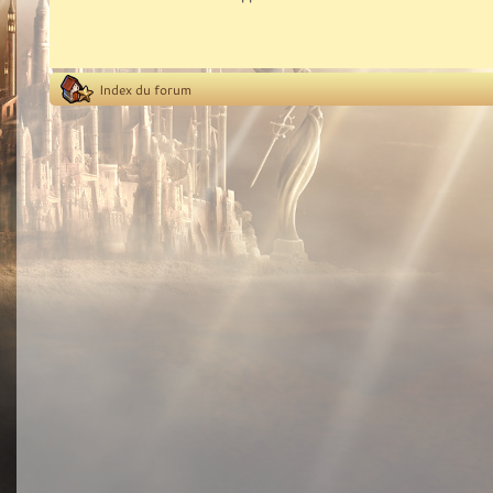
Index du forum