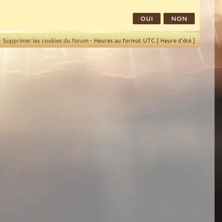
•
Supprimer les cookies du forum
• Heures au format UTC [ Heure d’été ]