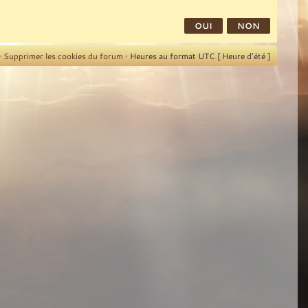
•
Supprimer les cookies du forum
• Heures au format UTC [ Heure d’été ]