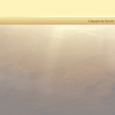
L’équipe du forum