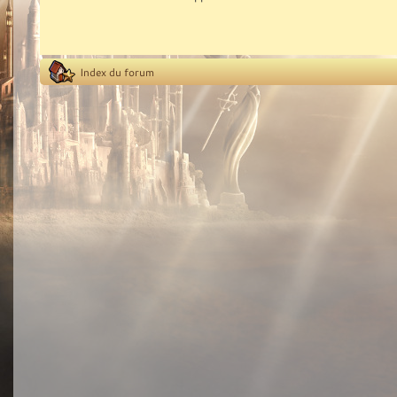
Index du forum