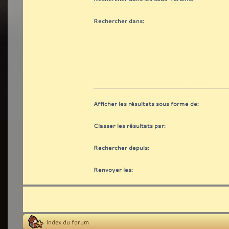
Rechercher dans:
Afficher les résultats sous forme de:
Classer les résultats par:
Rechercher depuis:
Renvoyer les:
Index du forum