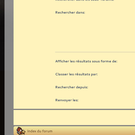
Rechercher dans:
Afficher les résultats sous forme de:
Classer les résultats par:
Rechercher depuis:
Renvoyer les:
Index du forum