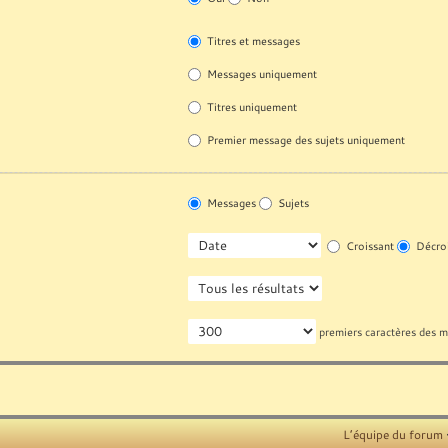
Titres et messages
Messages uniquement
Titres uniquement
Premier message des sujets uniquement
Messages
Sujets
Croissant
Décroi
premiers caractères des 
L’équipe du forum