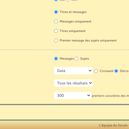
Titres et messages
Messages uniquement
Titres uniquement
Premier message des sujets uniquement
Messages
Sujets
Croissant
Décroi
premiers caractères des 
L’équipe du forum