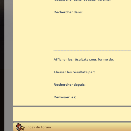
Rechercher dans:
Afficher les résultats sous forme de:
Classer les résultats par:
Rechercher depuis:
Renvoyer les:
Index du forum