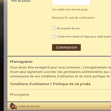
Mot de passe:
J’ai oublié mon mot de passe
Renvoyer l’e-mail de confirmation
Se souvenir de moi
Cacher mon statut en ligne pour cette sessi
M’enregistrer
Vous devez être enregistré pour vous connecter. L’enregistrement ne
forum peut également accorder des permissions additionnelles aux uti
connaissance de nos conditions d’utilisation et de notre politique de
Conditions d’utilisation
|
Politique de vie privée
M’enregistrer
Index du forum
L