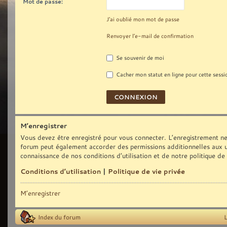
Mot de passe:
J’ai oublié mon mot de passe
Renvoyer l’e-mail de confirmation
Se souvenir de moi
Cacher mon statut en ligne pour cette sessi
M’enregistrer
Vous devez être enregistré pour vous connecter. L’enregistrement ne
forum peut également accorder des permissions additionnelles aux uti
connaissance de nos conditions d’utilisation et de notre politique de
Conditions d’utilisation
|
Politique de vie privée
M’enregistrer
Index du forum
L