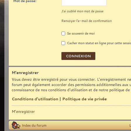
Mot de passe:
J’ai oublié mon mot de passe
Renvoyer l’e-mail de confirmation
Se souvenir de moi
Cacher mon statut en ligne pour cette sessi
M’enregistrer
Vous devez être enregistré pour vous connecter. L’enregistrement ne
forum peut également accorder des permissions additionnelles aux uti
connaissance de nos conditions d’utilisation et de notre politique de
Conditions d’utilisation
|
Politique de vie privée
M’enregistrer
Index du forum
L