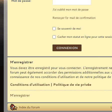
Mot de passe:
J’ai oublié mon mot de passe
Renvoyer l’e-mail de confirmation
Se souvenir de moi
Cacher mon statut en ligne pour cette sessi
M’enregistrer
Vous devez être enregistré pour vous connecter. L’enregistrement ne
forum peut également accorder des permissions additionnelles aux uti
connaissance de nos conditions d’utilisation et de notre politique de
Conditions d’utilisation
|
Politique de vie privée
M’enregistrer
Index du forum
L