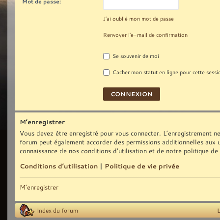
Mot de passe:
J’ai oublié mon mot de passe
Renvoyer l’e-mail de confirmation
Se souvenir de moi
Cacher mon statut en ligne pour cette sessi
M’enregistrer
Vous devez être enregistré pour vous connecter. L’enregistrement ne
forum peut également accorder des permissions additionnelles aux uti
connaissance de nos conditions d’utilisation et de notre politique de
Conditions d’utilisation
|
Politique de vie privée
M’enregistrer
Index du forum
L