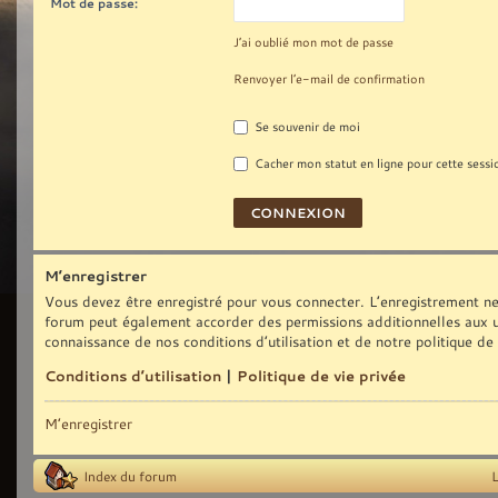
Mot de passe:
J’ai oublié mon mot de passe
Renvoyer l’e-mail de confirmation
Se souvenir de moi
Cacher mon statut en ligne pour cette sessi
M’enregistrer
Vous devez être enregistré pour vous connecter. L’enregistrement ne
forum peut également accorder des permissions additionnelles aux uti
connaissance de nos conditions d’utilisation et de notre politique de
Conditions d’utilisation
|
Politique de vie privée
M’enregistrer
Index du forum
L