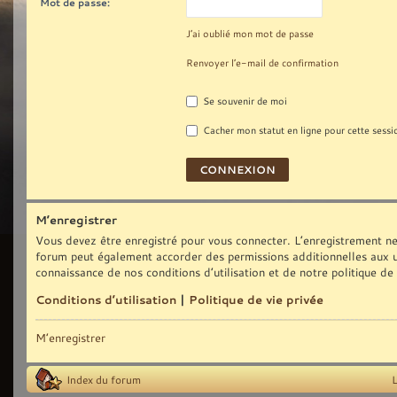
Mot de passe:
J’ai oublié mon mot de passe
Renvoyer l’e-mail de confirmation
Se souvenir de moi
Cacher mon statut en ligne pour cette sessi
M’enregistrer
Vous devez être enregistré pour vous connecter. L’enregistrement ne
forum peut également accorder des permissions additionnelles aux uti
connaissance de nos conditions d’utilisation et de notre politique de
Conditions d’utilisation
|
Politique de vie privée
M’enregistrer
Index du forum
L