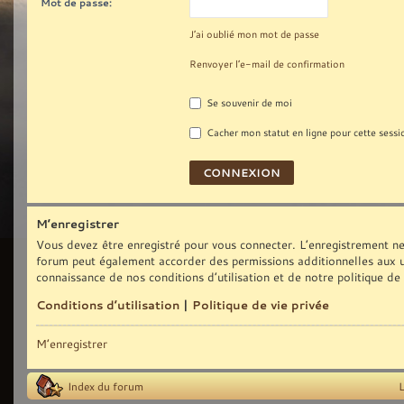
Mot de passe:
J’ai oublié mon mot de passe
Renvoyer l’e-mail de confirmation
Se souvenir de moi
Cacher mon statut en ligne pour cette sessi
M’enregistrer
Vous devez être enregistré pour vous connecter. L’enregistrement ne
forum peut également accorder des permissions additionnelles aux uti
connaissance de nos conditions d’utilisation et de notre politique de
Conditions d’utilisation
|
Politique de vie privée
M’enregistrer
Index du forum
L