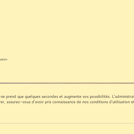
ssion
 ne prend que quelques secondes et augmente vos possibilités. L’administr
rer, assurez-vous d’avoir pris connaissance de nos conditions d’utilisation e