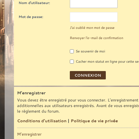
Nom d’utilisateur:
Mot de passe:
J’ai oublié mon mot de passe
Renvoyer l’e-mail de confirmation
Se souvenir de moi
Cacher mon statut en ligne pour cette se
M’enregistrer
Vous devez être enregistré pour vous connecter. L’enregistrement
additionnelles aux utilisateurs enregistrés. Avant de vous enregist
le règlement du forum.
Conditions d’utilisation
|
Politique de vie privée
M’enregistrer