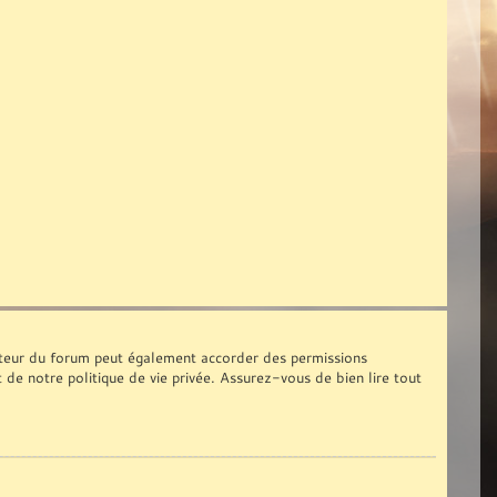
ateur du forum peut également accorder des permissions
t de notre politique de vie privée. Assurez-vous de bien lire tout