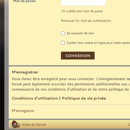
Mot de passe:
J’ai oublié mon mot de passe
Renvoyer l’e-mail de confirmation
Se souvenir de moi
Cacher mon statut en ligne pour cette sessi
M’enregistrer
Vous devez être enregistré pour vous connecter. L’enregistrement ne
forum peut également accorder des permissions additionnelles aux uti
connaissance de nos conditions d’utilisation et de notre politique de
Conditions d’utilisation
|
Politique de vie privée
M’enregistrer
Index du forum
L