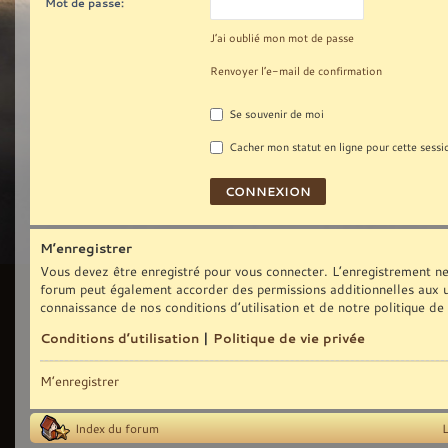
Mot de passe:
J’ai oublié mon mot de passe
Renvoyer l’e-mail de confirmation
Se souvenir de moi
Cacher mon statut en ligne pour cette sessi
M’enregistrer
Vous devez être enregistré pour vous connecter. L’enregistrement ne
forum peut également accorder des permissions additionnelles aux uti
connaissance de nos conditions d’utilisation et de notre politique de
Conditions d’utilisation
|
Politique de vie privée
M’enregistrer
Index du forum
L