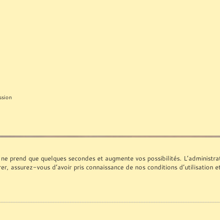
ssion
 ne prend que quelques secondes et augmente vos possibilités. L’administr
rer, assurez-vous d’avoir pris connaissance de nos conditions d’utilisation e