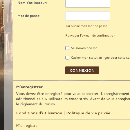
Nom d’utilisateur:
Mot de passe:
J’ai oublié mon mot de passe
Renvoyer l’e-mail de confirmation
Se souvenir de moi
Cacher mon statut en ligne pour cette se
M’enregistrer
Vous devez être enregistré pour vous connecter. L’enregistrement
additionnelles aux utilisateurs enregistrés. Avant de vous enregist
le règlement du forum.
Conditions d’utilisation
|
Politique de vie privée
M’enregistrer