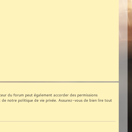
ateur du forum peut également accorder des permissions
t de notre politique de vie privée. Assurez-vous de bien lire tout