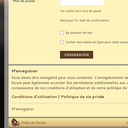
Mot de passe:
J’ai oublié mon mot de passe
Renvoyer l’e-mail de confirmation
Se souvenir de moi
Cacher mon statut en ligne pour cette sessi
M’enregistrer
Vous devez être enregistré pour vous connecter. L’enregistrement ne
forum peut également accorder des permissions additionnelles aux uti
connaissance de nos conditions d’utilisation et de notre politique de
Conditions d’utilisation
|
Politique de vie privée
M’enregistrer
Index du forum
L