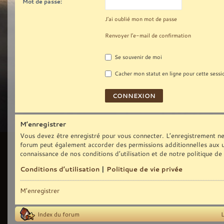
Mot de passe:
J’ai oublié mon mot de passe
Renvoyer l’e-mail de confirmation
Se souvenir de moi
Cacher mon statut en ligne pour cette sessi
M’enregistrer
Vous devez être enregistré pour vous connecter. L’enregistrement ne
forum peut également accorder des permissions additionnelles aux uti
connaissance de nos conditions d’utilisation et de notre politique de
Conditions d’utilisation
|
Politique de vie privée
M’enregistrer
Index du forum
L