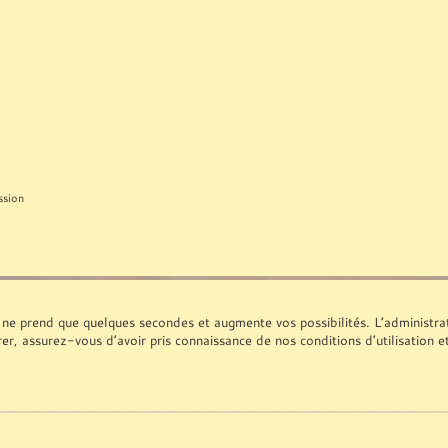
ssion
 ne prend que quelques secondes et augmente vos possibilités. L’administr
rer, assurez-vous d’avoir pris connaissance de nos conditions d’utilisation e