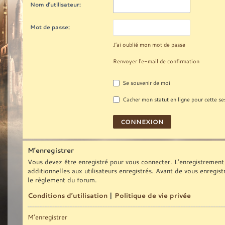
Nom d’utilisateur:
Mot de passe:
J’ai oublié mon mot de passe
Renvoyer l’e-mail de confirmation
Se souvenir de moi
Cacher mon statut en ligne pour cette se
M’enregistrer
Vous devez être enregistré pour vous connecter. L’enregistrement
additionnelles aux utilisateurs enregistrés. Avant de vous enregist
le règlement du forum.
Conditions d’utilisation
|
Politique de vie privée
M’enregistrer