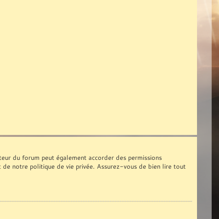
ateur du forum peut également accorder des permissions
t de notre politique de vie privée. Assurez-vous de bien lire tout