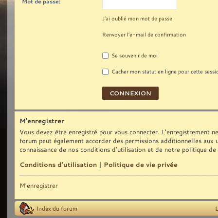
Mot de passe:
J’ai oublié mon mot de passe
Renvoyer l’e-mail de confirmation
Se souvenir de moi
Cacher mon statut en ligne pour cette sessi
M’enregistrer
Vous devez être enregistré pour vous connecter. L’enregistrement ne
forum peut également accorder des permissions additionnelles aux uti
connaissance de nos conditions d’utilisation et de notre politique de
Conditions d’utilisation
|
Politique de vie privée
M’enregistrer
Index du forum
L