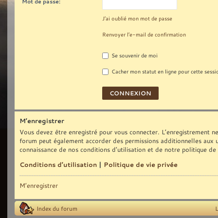
Mot de passe:
J’ai oublié mon mot de passe
Renvoyer l’e-mail de confirmation
Se souvenir de moi
Cacher mon statut en ligne pour cette sessi
M’enregistrer
Vous devez être enregistré pour vous connecter. L’enregistrement ne
forum peut également accorder des permissions additionnelles aux uti
connaissance de nos conditions d’utilisation et de notre politique de
Conditions d’utilisation
|
Politique de vie privée
M’enregistrer
Index du forum
L