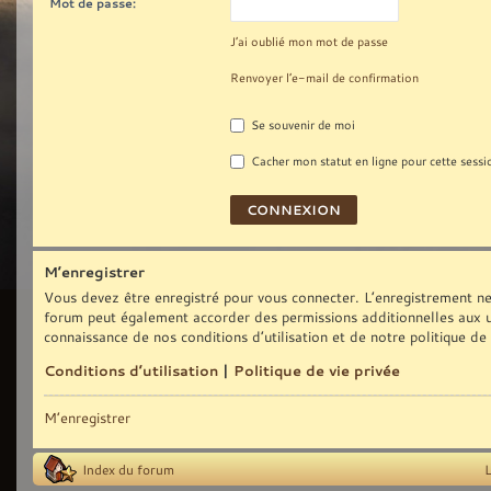
Mot de passe:
J’ai oublié mon mot de passe
Renvoyer l’e-mail de confirmation
Se souvenir de moi
Cacher mon statut en ligne pour cette sessi
M’enregistrer
Vous devez être enregistré pour vous connecter. L’enregistrement ne
forum peut également accorder des permissions additionnelles aux uti
connaissance de nos conditions d’utilisation et de notre politique de
Conditions d’utilisation
|
Politique de vie privée
M’enregistrer
Index du forum
L