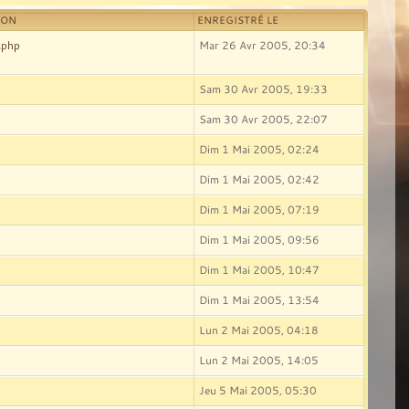
ION
ENREGISTRÉ LE
.php
Mar 26 Avr 2005, 20:34
Sam 30 Avr 2005, 19:33
Sam 30 Avr 2005, 22:07
Dim 1 Mai 2005, 02:24
Dim 1 Mai 2005, 02:42
Dim 1 Mai 2005, 07:19
Dim 1 Mai 2005, 09:56
Dim 1 Mai 2005, 10:47
Dim 1 Mai 2005, 13:54
Lun 2 Mai 2005, 04:18
Lun 2 Mai 2005, 14:05
Jeu 5 Mai 2005, 05:30