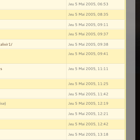
Jeu 5 Mai 2005, 06:53
Jeu 5 Mai 2005, 08:35
Jeu 5 Mai 2005, 09:11
Jeu 5 Mai 2005, 09:37
alixir1/
Jeu 5 Mai 2005, 09:38
Jeu 5 Mai 2005, 09:41
ws
Jeu 5 Mai 2005, 11:11
Jeu 5 Mai 2005, 11:25
Jeu 5 Mai 2005, 11:42
ise)
Jeu 5 Mai 2005, 12:19
Jeu 5 Mai 2005, 12:21
Jeu 5 Mai 2005, 12:42
Jeu 5 Mai 2005, 13:18