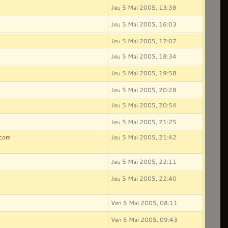
Jeu 5 Mai 2005, 13:38
Jeu 5 Mai 2005, 16:03
Jeu 5 Mai 2005, 17:07
Jeu 5 Mai 2005, 18:34
Jeu 5 Mai 2005, 19:58
Jeu 5 Mai 2005, 20:28
Jeu 5 Mai 2005, 20:54
Jeu 5 Mai 2005, 21:25
.com
Jeu 5 Mai 2005, 21:42
Jeu 5 Mai 2005, 22:11
Jeu 5 Mai 2005, 22:40
Ven 6 Mai 2005, 08:11
Ven 6 Mai 2005, 09:43