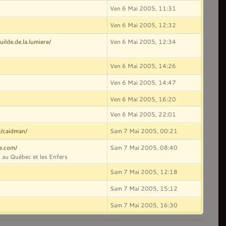
Ven 6 Mai 2005, 11:31
Ven 6 Mai 2005, 12:32
ilde.de.la.lumiere/
Ven 6 Mai 2005, 12:34
Ven 6 Mai 2005, 14:26
Ven 6 Mai 2005, 14:47
Ven 6 Mai 2005, 16:20
Ven 6 Mai 2005, 22:01
r/caidman/
Sam 7 Mai 2005, 00:21
ve.com/
Sam 7 Mai 2005, 08:40
 au Québec et les Enfers
Sam 7 Mai 2005, 12:18
Sam 7 Mai 2005, 15:12
Sam 7 Mai 2005, 16:30