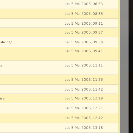
Jeu 5 Mai 2005, 06:53
Jeu 5 Mai 2005, 08:35
Jeu 5 Mai 2005, 09:11
Jeu 5 Mai 2005, 09:37
alixir1/
Jeu 5 Mai 2005, 09:38
Jeu 5 Mai 2005, 09:41
ws
Jeu 5 Mai 2005, 11:11
Jeu 5 Mai 2005, 11:25
Jeu 5 Mai 2005, 11:42
ise)
Jeu 5 Mai 2005, 12:19
Jeu 5 Mai 2005, 12:21
Jeu 5 Mai 2005, 12:42
Jeu 5 Mai 2005, 13:18