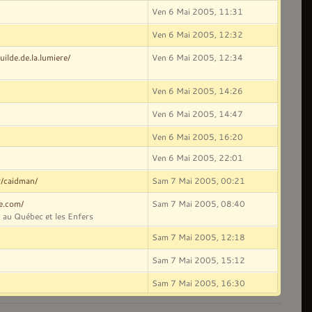
Ven 6 Mai 2005, 11:31
Ven 6 Mai 2005, 12:32
ilde.de.la.lumiere/
Ven 6 Mai 2005, 12:34
Ven 6 Mai 2005, 14:26
Ven 6 Mai 2005, 14:47
Ven 6 Mai 2005, 16:20
Ven 6 Mai 2005, 22:01
r/caidman/
Sam 7 Mai 2005, 00:21
ve.com/
Sam 7 Mai 2005, 08:40
 au Québec et les Enfers
Sam 7 Mai 2005, 12:18
Sam 7 Mai 2005, 15:12
Sam 7 Mai 2005, 16:30