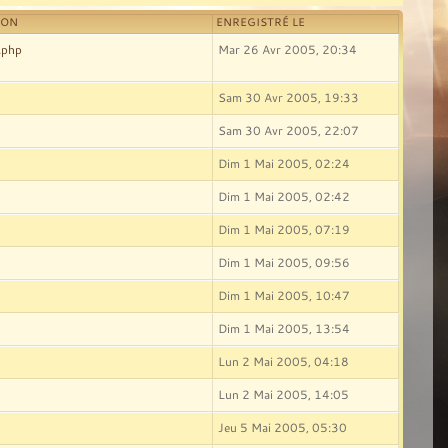
ION
ENREGISTRÉ LE
.php
Mar 26 Avr 2005, 20:34
Sam 30 Avr 2005, 19:33
Sam 30 Avr 2005, 22:07
Dim 1 Mai 2005, 02:24
Dim 1 Mai 2005, 02:42
Dim 1 Mai 2005, 07:19
Dim 1 Mai 2005, 09:56
Dim 1 Mai 2005, 10:47
Dim 1 Mai 2005, 13:54
Lun 2 Mai 2005, 04:18
Lun 2 Mai 2005, 14:05
Jeu 5 Mai 2005, 05:30