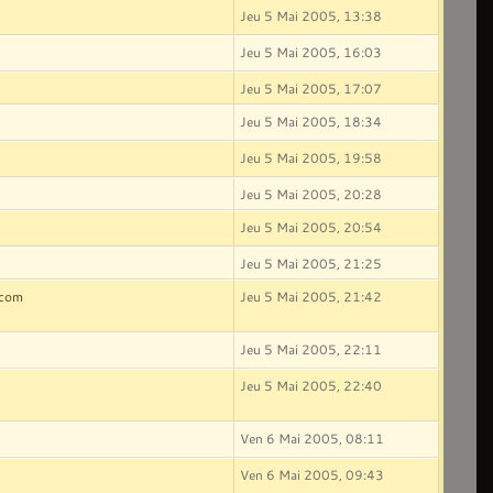
Jeu 5 Mai 2005, 13:38
Jeu 5 Mai 2005, 16:03
Jeu 5 Mai 2005, 17:07
Jeu 5 Mai 2005, 18:34
Jeu 5 Mai 2005, 19:58
Jeu 5 Mai 2005, 20:28
Jeu 5 Mai 2005, 20:54
Jeu 5 Mai 2005, 21:25
.com
Jeu 5 Mai 2005, 21:42
Jeu 5 Mai 2005, 22:11
Jeu 5 Mai 2005, 22:40
Ven 6 Mai 2005, 08:11
Ven 6 Mai 2005, 09:43