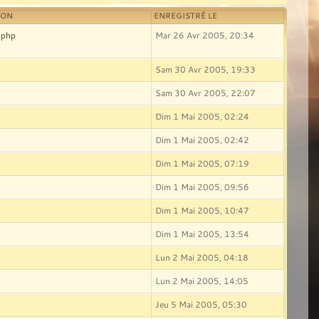
ION
ENREGISTRÉ LE
.php
Mar 26 Avr 2005, 20:34
Sam 30 Avr 2005, 19:33
Sam 30 Avr 2005, 22:07
Dim 1 Mai 2005, 02:24
Dim 1 Mai 2005, 02:42
Dim 1 Mai 2005, 07:19
Dim 1 Mai 2005, 09:56
Dim 1 Mai 2005, 10:47
Dim 1 Mai 2005, 13:54
Lun 2 Mai 2005, 04:18
Lun 2 Mai 2005, 14:05
Jeu 5 Mai 2005, 05:30