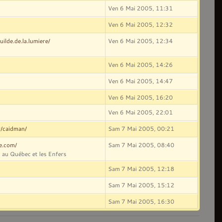
Ven 6 Mai 2005, 11:31
Ven 6 Mai 2005, 12:32
ilde.de.la.lumiere/
Ven 6 Mai 2005, 12:34
Ven 6 Mai 2005, 14:26
Ven 6 Mai 2005, 14:47
Ven 6 Mai 2005, 16:20
Ven 6 Mai 2005, 22:01
r/caidman/
Sam 7 Mai 2005, 00:21
ve.com/
Sam 7 Mai 2005, 08:40
 au Québec et les Enfers
Sam 7 Mai 2005, 12:18
Sam 7 Mai 2005, 15:12
Sam 7 Mai 2005, 16:30