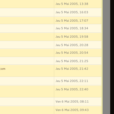
Jeu 5 Mai 2005, 13:38
Jeu 5 Mai 2005, 16:03
Jeu 5 Mai 2005, 17:07
Jeu 5 Mai 2005, 18:34
Jeu 5 Mai 2005, 19:58
Jeu 5 Mai 2005, 20:28
Jeu 5 Mai 2005, 20:54
Jeu 5 Mai 2005, 21:25
.com
Jeu 5 Mai 2005, 21:42
Jeu 5 Mai 2005, 22:11
Jeu 5 Mai 2005, 22:40
Ven 6 Mai 2005, 08:11
Ven 6 Mai 2005, 09:43