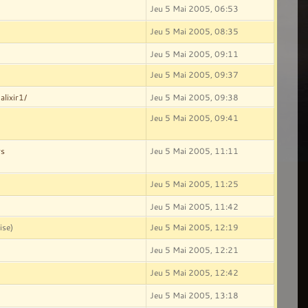
Jeu 5 Mai 2005, 06:53
Jeu 5 Mai 2005, 08:35
Jeu 5 Mai 2005, 09:11
Jeu 5 Mai 2005, 09:37
alixir1/
Jeu 5 Mai 2005, 09:38
Jeu 5 Mai 2005, 09:41
ws
Jeu 5 Mai 2005, 11:11
Jeu 5 Mai 2005, 11:25
Jeu 5 Mai 2005, 11:42
ise)
Jeu 5 Mai 2005, 12:19
Jeu 5 Mai 2005, 12:21
Jeu 5 Mai 2005, 12:42
Jeu 5 Mai 2005, 13:18