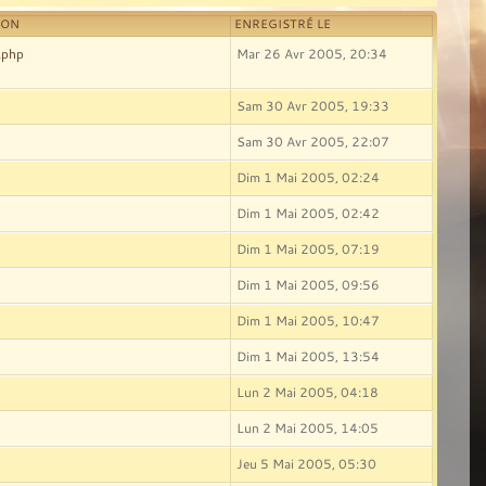
ION
ENREGISTRÉ LE
.php
Mar 26 Avr 2005, 20:34
Sam 30 Avr 2005, 19:33
Sam 30 Avr 2005, 22:07
Dim 1 Mai 2005, 02:24
Dim 1 Mai 2005, 02:42
Dim 1 Mai 2005, 07:19
Dim 1 Mai 2005, 09:56
Dim 1 Mai 2005, 10:47
Dim 1 Mai 2005, 13:54
Lun 2 Mai 2005, 04:18
Lun 2 Mai 2005, 14:05
Jeu 5 Mai 2005, 05:30