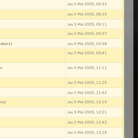
Jeu 5 Mai 2005, 06:53
Jeu 5 Mai 2005, 08:35
Jeu 5 Mai 2005, 09:11
Jeu 5 Mai 2005, 09:37
alixir1/
Jeu 5 Mai 2005, 09:38
Jeu 5 Mai 2005, 09:41
ws
Jeu 5 Mai 2005, 11:11
Jeu 5 Mai 2005, 11:25
Jeu 5 Mai 2005, 11:42
ise)
Jeu 5 Mai 2005, 12:19
Jeu 5 Mai 2005, 12:21
Jeu 5 Mai 2005, 12:42
Jeu 5 Mai 2005, 13:18