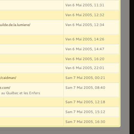
Ven 6 Mai 2005, 11:31
Ven 6 Mai 2005, 12:32
ilde.de.la.lumiere/
Ven 6 Mai 2005, 12:34
Ven 6 Mai 2005, 14:26
Ven 6 Mai 2005, 14:47
Ven 6 Mai 2005, 16:20
Ven 6 Mai 2005, 22:01
r/caidman/
Sam 7 Mai 2005, 00:21
ve.com/
Sam 7 Mai 2005, 08:40
 au Québec et les Enfers
Sam 7 Mai 2005, 12:18
Sam 7 Mai 2005, 15:12
Sam 7 Mai 2005, 16:30