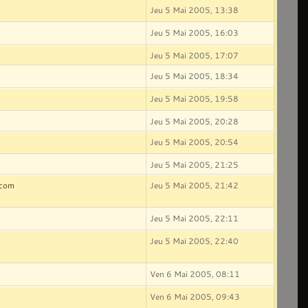
Jeu 5 Mai 2005, 13:38
Jeu 5 Mai 2005, 16:03
Jeu 5 Mai 2005, 17:07
Jeu 5 Mai 2005, 18:34
Jeu 5 Mai 2005, 19:58
Jeu 5 Mai 2005, 20:28
Jeu 5 Mai 2005, 20:54
Jeu 5 Mai 2005, 21:25
.com
Jeu 5 Mai 2005, 21:42
Jeu 5 Mai 2005, 22:11
Jeu 5 Mai 2005, 22:40
Ven 6 Mai 2005, 08:11
Ven 6 Mai 2005, 09:43