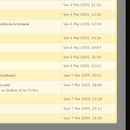
Ven 6 Mai 2005, 11:31
Ven 6 Mai 2005, 12:32
ilde.de.la.lumiere/
Ven 6 Mai 2005, 12:34
Ven 6 Mai 2005, 14:26
Ven 6 Mai 2005, 14:47
Ven 6 Mai 2005, 16:20
Ven 6 Mai 2005, 22:01
r/caidman/
Sam 7 Mai 2005, 00:21
ve.com/
Sam 7 Mai 2005, 08:40
 au Québec et les Enfers
Sam 7 Mai 2005, 12:18
Sam 7 Mai 2005, 15:12
Sam 7 Mai 2005, 16:30