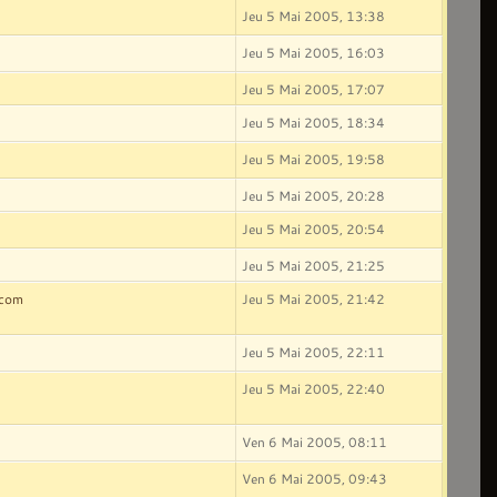
Jeu 5 Mai 2005, 13:38
Jeu 5 Mai 2005, 16:03
Jeu 5 Mai 2005, 17:07
Jeu 5 Mai 2005, 18:34
Jeu 5 Mai 2005, 19:58
Jeu 5 Mai 2005, 20:28
Jeu 5 Mai 2005, 20:54
Jeu 5 Mai 2005, 21:25
.com
Jeu 5 Mai 2005, 21:42
Jeu 5 Mai 2005, 22:11
Jeu 5 Mai 2005, 22:40
Ven 6 Mai 2005, 08:11
Ven 6 Mai 2005, 09:43