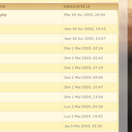
ION
ENREGISTRÉ LE
.php
Mar 26 Avr 2005, 20:34
Sam 30 Avr 2005, 19:33
Sam 30 Avr 2005, 22:07
Dim 1 Mai 2005, 02:24
Dim 1 Mai 2005, 02:42
Dim 1 Mai 2005, 07:19
Dim 1 Mai 2005, 09:56
Dim 1 Mai 2005, 10:47
Dim 1 Mai 2005, 13:54
Lun 2 Mai 2005, 04:18
Lun 2 Mai 2005, 14:05
Jeu 5 Mai 2005, 05:30