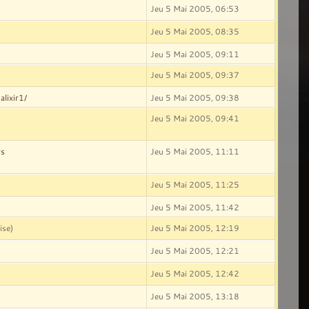
Jeu 5 Mai 2005, 06:53
Jeu 5 Mai 2005, 08:35
Jeu 5 Mai 2005, 09:11
Jeu 5 Mai 2005, 09:37
alixir1/
Jeu 5 Mai 2005, 09:38
Jeu 5 Mai 2005, 09:41
ws
Jeu 5 Mai 2005, 11:11
Jeu 5 Mai 2005, 11:25
Jeu 5 Mai 2005, 11:42
ise)
Jeu 5 Mai 2005, 12:19
Jeu 5 Mai 2005, 12:21
Jeu 5 Mai 2005, 12:42
Jeu 5 Mai 2005, 13:18