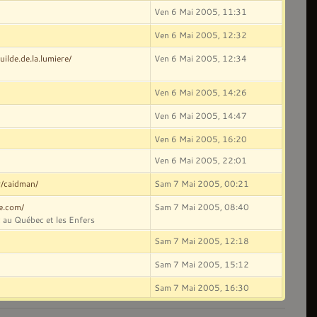
Ven 6 Mai 2005, 11:31
Ven 6 Mai 2005, 12:32
ilde.de.la.lumiere/
Ven 6 Mai 2005, 12:34
Ven 6 Mai 2005, 14:26
Ven 6 Mai 2005, 14:47
Ven 6 Mai 2005, 16:20
Ven 6 Mai 2005, 22:01
r/caidman/
Sam 7 Mai 2005, 00:21
ve.com/
Sam 7 Mai 2005, 08:40
 au Québec et les Enfers
Sam 7 Mai 2005, 12:18
Sam 7 Mai 2005, 15:12
Sam 7 Mai 2005, 16:30