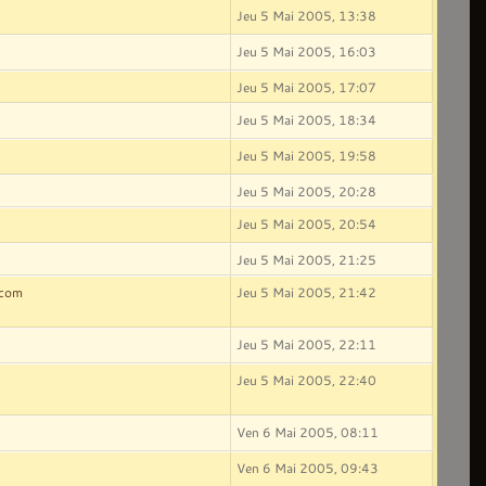
Jeu 5 Mai 2005, 13:38
Jeu 5 Mai 2005, 16:03
Jeu 5 Mai 2005, 17:07
Jeu 5 Mai 2005, 18:34
Jeu 5 Mai 2005, 19:58
Jeu 5 Mai 2005, 20:28
Jeu 5 Mai 2005, 20:54
Jeu 5 Mai 2005, 21:25
.com
Jeu 5 Mai 2005, 21:42
Jeu 5 Mai 2005, 22:11
Jeu 5 Mai 2005, 22:40
Ven 6 Mai 2005, 08:11
Ven 6 Mai 2005, 09:43