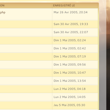
ION
ENREGISTRÉ LE
.php
Mar 26 Avr 2005, 20:34
Sam 30 Avr 2005, 19:33
Sam 30 Avr 2005, 22:07
Dim 1 Mai 2005, 02:24
Dim 1 Mai 2005, 02:42
Dim 1 Mai 2005, 07:19
Dim 1 Mai 2005, 09:56
Dim 1 Mai 2005, 10:47
Dim 1 Mai 2005, 13:54
Lun 2 Mai 2005, 04:18
Lun 2 Mai 2005, 14:05
Jeu 5 Mai 2005, 05:30