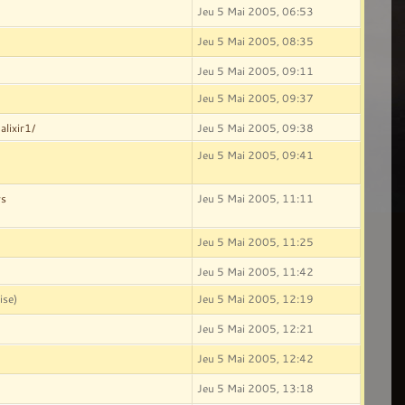
Jeu 5 Mai 2005, 06:53
Jeu 5 Mai 2005, 08:35
Jeu 5 Mai 2005, 09:11
Jeu 5 Mai 2005, 09:37
alixir1/
Jeu 5 Mai 2005, 09:38
Jeu 5 Mai 2005, 09:41
ws
Jeu 5 Mai 2005, 11:11
Jeu 5 Mai 2005, 11:25
Jeu 5 Mai 2005, 11:42
ise)
Jeu 5 Mai 2005, 12:19
Jeu 5 Mai 2005, 12:21
Jeu 5 Mai 2005, 12:42
Jeu 5 Mai 2005, 13:18