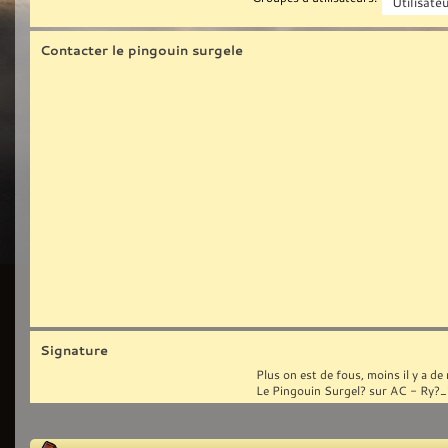
Contacter le pingouin surgele
Signature
Plus on est de fous, moins il y a de r
Le Pingouin Surgel? sur AC - Ry?