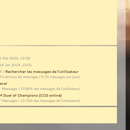
5 Mai 2005, 19:58
18 Jan 2024, 19:01
4 |
Rechercher les messages de l’utilisateur
7% de tous les messages / 0.25 messages par jour)
eral
 Messages / 19.80% des messages de l’utilisateur)
 Duel of Champions (CCG online)
 Messages / 10.76% des messages de l’utilisateur)