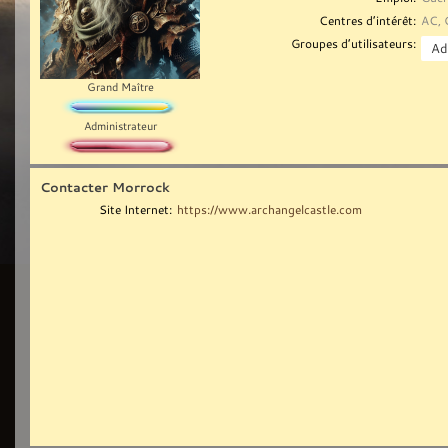
Centres d’intérêt:
AC, 
Groupes d’utilisateurs:
Grand Maître
Administrateur
Contacter Morrock
Site Internet:
https://www.archangelcastle.com