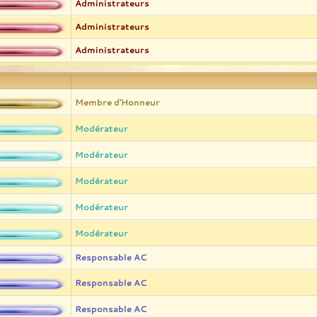
Administrateurs
Administrateurs
Administrateurs
Membre d'Honneur
Modérateur
Modérateur
Modérateur
Modérateur
Modérateur
Responsable AC
Responsable AC
Responsable AC