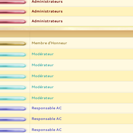
Administrateurs
Administrateurs
Administrateurs
Membre d'Honneur
Modérateur
Modérateur
Modérateur
Modérateur
Modérateur
Responsable AC
Responsable AC
Responsable AC