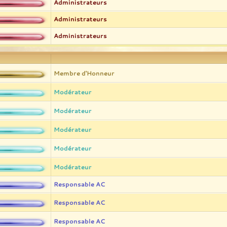
Administrateurs
Administrateurs
Administrateurs
Membre d'Honneur
Modérateur
Modérateur
Modérateur
Modérateur
Modérateur
Responsable AC
Responsable AC
Responsable AC