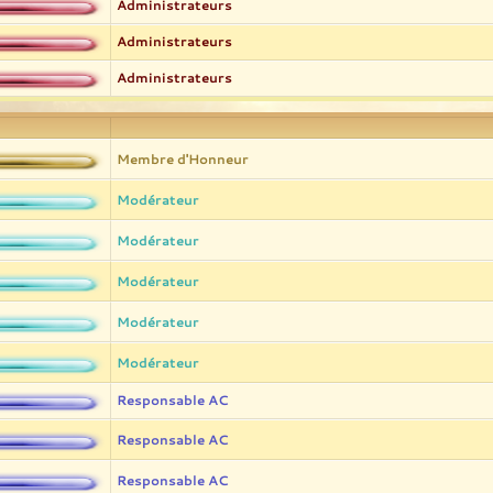
Administrateurs
Administrateurs
Administrateurs
Membre d'Honneur
Modérateur
Modérateur
Modérateur
Modérateur
Modérateur
Responsable AC
Responsable AC
Responsable AC