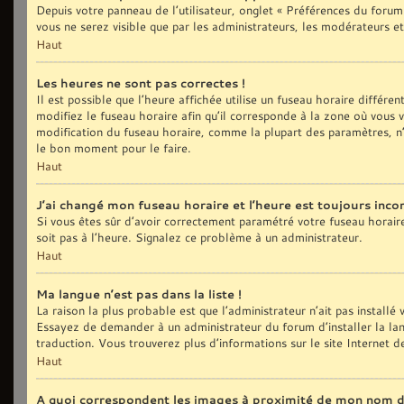
Depuis votre panneau de l’utilisateur, onglet « Préférences du forum
vous ne serez visible que par les administrateurs, les modérateurs
Haut
Les heures ne sont pas correctes !
Il est possible que l’heure affichée utilise un fuseau horaire différ
modifiez le fuseau horaire afin qu’il corresponde à la zone où vous
modification du fuseau horaire, comme la plupart des paramètres, n’
le bon moment pour le faire.
Haut
J’ai changé mon fuseau horaire et l’heure est toujours incor
Si vous êtes sûr d’avoir correctement paramétré votre fuseau horaire e
soit pas à l’heure. Signalez ce problème à un administrateur.
Haut
Ma langue n’est pas dans la liste !
La raison la plus probable est que l’administrateur n’ait pas install
Essayez de demander à un administrateur du forum d’installer la langu
traduction. Vous trouverez plus d’informations sur le site Internet 
Haut
A quoi correspondent les images à proximité de mon nom d’