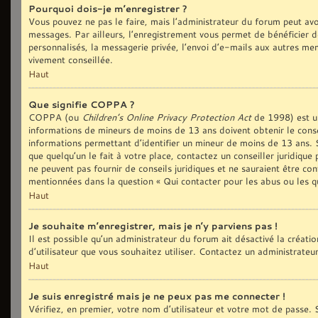
Pourquoi dois-je m’enregistrer ?
Vous pouvez ne pas le faire, mais l’administrateur du forum peut avoi
messages. Par ailleurs, l’enregistrement vous permet de bénéficier d
personnalisés, la messagerie privée, l’envoi d’e-mails aux autres me
vivement conseillée.
Haut
Que signifie COPPA ?
COPPA (ou
Children’s Online Privacy Protection Act
de 1998) est une
informations de mineurs de moins de 13 ans doivent obtenir le conse
informations permettant d’identifier un mineur de moins de 13 ans. S
que quelqu’un le fait à votre place, contactez un conseiller juridiqu
ne peuvent pas fournir de conseils juridiques et ne sauraient être co
mentionnées dans la question « Qui contacter pour les abus ou les q
Haut
Je souhaite m’enregistrer, mais je n’y parviens pas !
Il est possible qu’un administrateur du forum ait désactivé la créat
d’utilisateur que vous souhaitez utiliser. Contactez un administrateu
Haut
Je suis enregistré mais je ne peux pas me connecter !
Vérifiez, en premier, votre nom d’utilisateur et votre mot de passe. S’