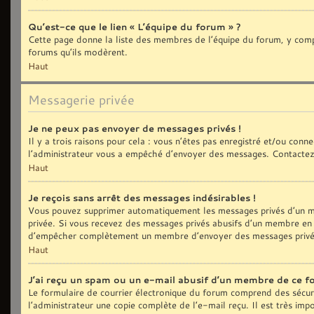
Qu’est-ce que le lien « L’équipe du forum » ?
Cette page donne la liste des membres de l’équipe du forum, y compri
forums qu’ils modèrent.
Haut
Messagerie privée
Je ne peux pas envoyer de messages privés !
Il y a trois raisons pour cela : vous n’êtes pas enregistré et/ou con
l’administrateur vous a empêché d’envoyer des messages. Contactez 
Haut
Je reçois sans arrêt des messages indésirables !
Vous pouvez supprimer automatiquement les messages privés d’un me
privée. Si vous recevez des messages privés abusifs d’un membre en p
d’empêcher complètement un membre d’envoyer des messages privé
Haut
J’ai reçu un spam ou un e-mail abusif d’un membre de ce f
Le formulaire de courrier électronique du forum comprend des sécurit
l’administrateur une copie complète de l’e-mail reçu. Il est très impo