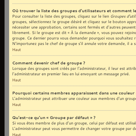
Où trouver la liste des groupes d’utilisateurs et comment le
Pour consulter la liste des groupes, cliquez sur le lien
Groupes d’util
groupes, sélectionnez le groupe désiré et cliquez sur le bouton appro
nécessiter une approbation, certains sont fermés et d’autres peuvent
librement. Si le groupe est dit « À la demande », vous pouvez rejoi
groupe. Ce dernier pourra vous demander pourquoi vous souhaitez re
N’importunez pas le chef de groupe s’il annule votre demande, il a 
Haut
Comment devenir chef de groupe ?
Lorsque des groupes sont créés par l’administrateur, il leur est attr
l’administrateur en premier lieu en lui envoyant un message privé.
Haut
Pourquoi certains membres apparaissent dans une couleur 
L’administrateur peut attribuer une couleur aux membres d’un groupe
Haut
Qu’est-ce qu’un « Groupe par défaut » ?
Si vous êtes membre de plus d’un groupe, celui par défaut est utilis
L’administrateur peut vous permettre de changer votre groupe par déf
Haut