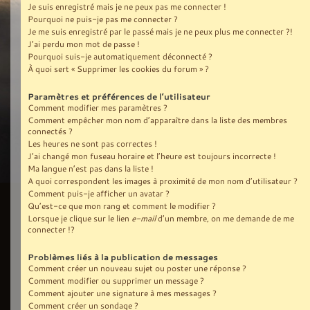
Je suis enregistré mais je ne peux pas me connecter !
Pourquoi ne puis-je pas me connecter ?
Je me suis enregistré par le passé mais je ne peux plus me connecter ?!
J’ai perdu mon mot de passe !
Pourquoi suis-je automatiquement déconnecté ?
À quoi sert « Supprimer les cookies du forum » ?
Paramètres et préférences de l’utilisateur
Comment modifier mes paramètres ?
Comment empêcher mon nom d’apparaître dans la liste des membres
connectés ?
Les heures ne sont pas correctes !
J’ai changé mon fuseau horaire et l’heure est toujours incorrecte !
Ma langue n’est pas dans la liste !
A quoi correspondent les images à proximité de mon nom d’utilisateur ?
Comment puis-je afficher un avatar ?
Qu’est-ce que mon rang et comment le modifier ?
Lorsque je clique sur le lien
e-mail
d’un membre, on me demande de me
connecter !?
Problèmes liés à la publication de messages
Comment créer un nouveau sujet ou poster une réponse ?
Comment modifier ou supprimer un message ?
Comment ajouter une signature à mes messages ?
Comment créer un sondage ?