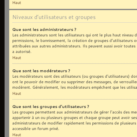
Haut
Niveaux d’utilisateurs et groupes
Que sont les administrateurs ?
Les administrateurs sont les utilisateurs qui ont le plus haut niveau
permissions, le bannissement, la création de groupes d’utilisateurs 
attribuées aux autres administrateurs. Ils peuvent aussi avoir toute
a autorisé.
Haut
Que sont les modérateurs ?
Les modérateurs sont des utilisateurs (ou groupes d’utilisateurs) dont
ont le pouvoir de modifier ou supprimer des messages, de verrouiller,
modèrent. Généralement, les modérateurs empêchent que les utilisa
Haut
Que sont les groupes d’utilisateurs ?
Les groupes permettent aux administrateurs de gérer l’accès des me
appartenir à un ou plusieurs groupes et chaque groupe peut avoir se
administrateurs de modifier rapidement les permissions de plusieurs
accessible un forum privé.
Haut