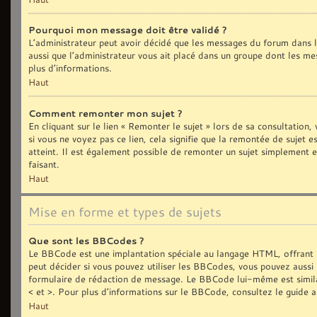
Pourquoi mon message doit être validé ?
L’administrateur peut avoir décidé que les messages du forum dans le
aussi que l’administrateur vous ait placé dans un groupe dont les me
plus d’informations.
Haut
Comment remonter mon sujet ?
En cliquant sur le lien « Remonter le sujet » lors de sa consultation
si vous ne voyez pas ce lien, cela signifie que la remontée de sujet 
atteint. Il est également possible de remonter un sujet simplement
faisant.
Haut
Mise en forme et types de sujets
Que sont les BBCodes ?
Le BBCode est une implantation spéciale au langage HTML, offrant 
peut décider si vous pouvez utiliser les BBCodes, vous pouvez aussi 
formulaire de rédaction de message. Le BBCode lui-même est similair
< et >. Pour plus d’informations sur le BBCode, consultez le guide 
Haut