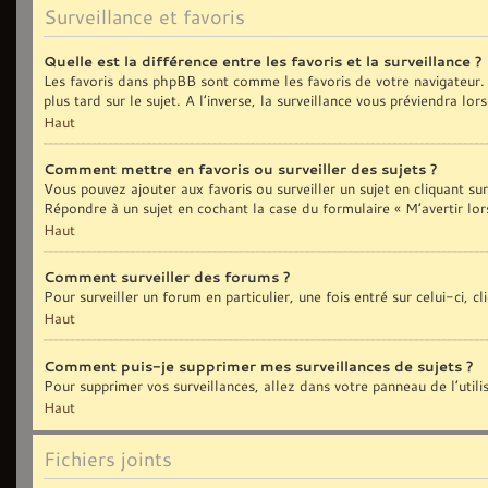
Surveillance et favoris
Quelle est la différence entre les favoris et la surveillance ?
Les favoris dans phpBB sont comme les favoris de votre navigateur. 
plus tard sur le sujet. A l’inverse, la surveillance vous préviendra lo
Haut
Comment mettre en favoris ou surveiller des sujets ?
Vous pouvez ajouter aux favoris ou surveiller un sujet en cliquant sur
Répondre à un sujet en cochant la case du formulaire « M’avertir lor
Haut
Comment surveiller des forums ?
Pour surveiller un forum en particulier, une fois entré sur celui-ci, c
Haut
Comment puis-je supprimer mes surveillances de sujets ?
Pour supprimer vos surveillances, allez dans votre panneau de l’util
Haut
Fichiers joints