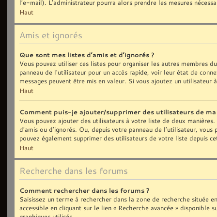
l’e-mail). L’administrateur pourra alors prendre les mesures nécessa
Haut
Amis et ignorés
Que sont mes listes d’amis et d’ignorés ?
Vous pouvez utiliser ces listes pour organiser les autres membres d
panneau de l’utilisateur pour un accès rapide, voir leur état de con
messages peuvent être mis en valeur. Si vous ajoutez un utilisateur 
Haut
Comment puis-je ajouter/supprimer des utilisateurs de ma l
Vous pouvez ajouter des utilisateurs à votre liste de deux manières. 
d’amis ou d’ignorés. Ou, depuis votre panneau de l’utilisateur, vous
pouvez également supprimer des utilisateurs de votre liste depuis c
Haut
Recherche dans les forums
Comment rechercher dans les forums ?
Saisissez un terme à rechercher dans la zone de recherche située e
accessible en cliquant sur le lien « Recherche avancée » disponible
graphiques utilisés.