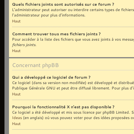
Quels fichiers joints sont autorisés sur ce forum ?
L’administrateur peut autoriser ou interdire certains types de fichiers
l’administrateur pour plus d’informations.
Haut
Comment trouver tous mes fichiers joints ?
Pour accéder à la liste des fichiers que vous avez joints à vos messa
fichiers joints
.
Haut
Concernant phpBB
Qui a développé ce logiciel de forum ?
Ce logiciel (dans sa version non modifiée) est développé et distribu
Publique Générale GNU et peut être diffusé librement. Pour plus d’i
Haut
Pourquoi la fonctionnalité X n’est pas disponible ?
Ce logiciel a été développé et mis sous licence par phpBB Limited. Si
Ideas
(en anglais) où vous pouvez voter pour des idées proposées o
Haut