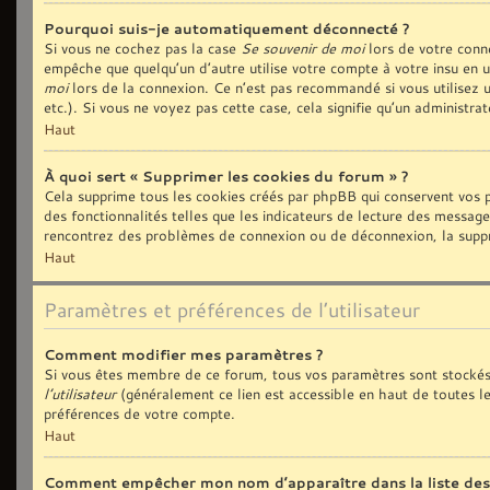
Pourquoi suis-je automatiquement déconnecté ?
Si vous ne cochez pas la case
Se souvenir de moi
lors de votre conn
empêche que quelqu’un d’autre utilise votre compte à votre insu en 
moi
lors de la connexion. Ce n’est pas recommandé si vous utilisez u
etc.). Si vous ne voyez pas cette case, cela signifie qu’un administra
Haut
À quoi sert « Supprimer les cookies du forum » ?
Cela supprime tous les cookies créés par phpBB qui conservent vos p
des fonctionnalités telles que les indicateurs de lecture des message
rencontrez des problèmes de connexion ou de déconnexion, la suppre
Haut
Paramètres et préférences de l’utilisateur
Comment modifier mes paramètres ?
Si vous êtes membre de ce forum, tous vos paramètres sont stockés
l’utilisateur
(généralement ce lien est accessible en haut de toutes l
préférences de votre compte.
Haut
Comment empêcher mon nom d’apparaître dans la liste de