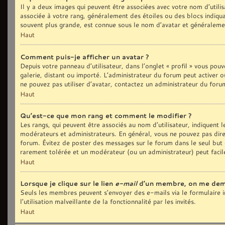
Il y a deux images qui peuvent être associées avec votre nom d’utilis
associée à votre rang, généralement des étoiles ou des blocs indiq
souvent plus grande, est connue sous le nom d’avatar et généralem
Haut
Comment puis-je afficher un avatar ?
Depuis votre panneau d’utilisateur, dans l’onglet « profil » vous pouv
galerie, distant ou importé. L’administrateur du forum peut activer o
ne pouvez pas utiliser d’avatar, contactez un administrateur du foru
Haut
Qu’est-ce que mon rang et comment le modifier ?
Les rangs, qui peuvent être associés au nom d’utilisateur, indiquent
modérateurs et administrateurs. En général, vous ne pouvez pas direct
forum. Évitez de poster des messages sur le forum dans le seul but d
rarement tolérée et un modérateur (ou un administrateur) peut fac
Haut
Lorsque je clique sur le lien
e-mail
d’un membre, on me dem
Seuls les membres peuvent s’envoyer des e-mails via le formulaire in
l’utilisation malveillante de la fonctionnalité par les invités.
Haut