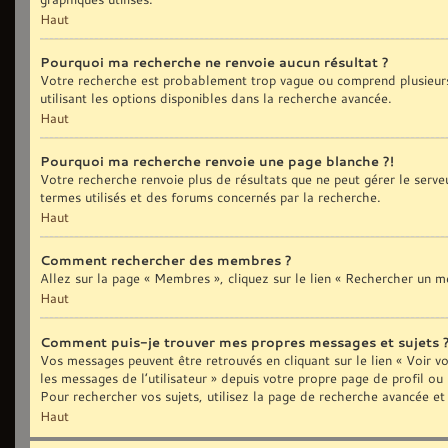
Haut
Pourquoi ma recherche ne renvoie aucun résultat ?
Votre recherche est probablement trop vague ou comprend plusieurs
utilisant les options disponibles dans la recherche avancée.
Haut
Pourquoi ma recherche renvoie une page blanche ?!
Votre recherche renvoie plus de résultats que ne peut gérer le serve
termes utilisés et des forums concernés par la recherche.
Haut
Comment rechercher des membres ?
Allez sur la page « Membres », cliquez sur le lien « Rechercher un 
Haut
Comment puis-je trouver mes propres messages et sujets 
Vos messages peuvent être retrouvés en cliquant sur le lien « Voir vo
les messages de l’utilisateur » depuis votre propre page de profil ou
Pour rechercher vos sujets, utilisez la page de recherche avancée et
Haut