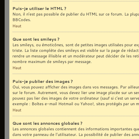
Puis-je utiliser le HTML ?
Non, il n’est pas possible de publier du HTML sur ce forum. La plu
BBCodes.
Haut
Que sont les smileys ?
Les smileys, ou émoticônes, sont de petites images utilisées pour exp
triste. La liste complète des smileys est visible sur la page de réd
rendre un message illisible et un modérateur peut décider de les reti
nombre maximum de smileys par message.
Haut
Puis-je publier des images ?
Oui, vous pouvez afficher des images dans vos messages. Par ailleurs,
sur le forum. Autrement, vous devez lier une image placée sur un
pouvez pas lier des images de votre ordinateur (sauf si c’est un ser
exemple : Boîtes e-mail Hotmail ou Yahoo!, sites protégés par un mot
Haut
Que sont les annonces globales ?
Les annonces globales contiennent des informations importantes que
dans votre panneau de l’utilisateur. La possibilité de publier des an