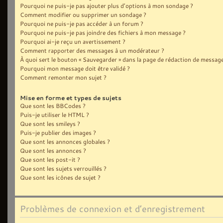
Pourquoi ne puis-je pas ajouter plus d’options à mon sondage ?
Comment modifier ou supprimer un sondage ?
Pourquoi ne puis-je pas accéder à un forum ?
Pourquoi ne puis-je pas joindre des fichiers à mon message ?
Pourquoi ai-je reçu un avertissement ?
Comment rapporter des messages à un modérateur ?
À quoi sert le bouton « Sauvegarder » dans la page de rédaction de message
Pourquoi mon message doit être validé ?
Comment remonter mon sujet ?
Mise en forme et types de sujets
Que sont les BBCodes ?
Puis-je utiliser le HTML ?
Que sont les smileys ?
Puis-je publier des images ?
Que sont les annonces globales ?
Que sont les annonces ?
Que sont les post-it ?
Que sont les sujets verrouillés ?
Que sont les icônes de sujet ?
Problèmes de connexion et d’enregistrement