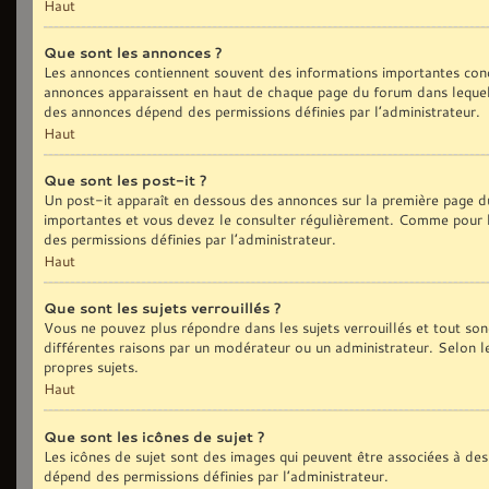
Haut
Que sont les annonces ?
Les annonces contiennent souvent des informations importantes conc
annonces apparaissent en haut de chaque page du forum dans lequel 
des annonces dépend des permissions définies par l’administrateur.
Haut
Que sont les post-it ?
Un post-it apparaît en dessous des annonces sur la première page du 
importantes et vous devez le consulter régulièrement. Comme pour le
des permissions définies par l’administrateur.
Haut
Que sont les sujets verrouillés ?
Vous ne pouvez plus répondre dans les sujets verrouillés et tout son
différentes raisons par un modérateur ou un administrateur. Selon l
propres sujets.
Haut
Que sont les icônes de sujet ?
Les icônes de sujet sont des images qui peuvent être associées à des 
dépend des permissions définies par l’administrateur.