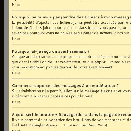
Haut
Pourquoi ne puis-je pas joindre des fichiers à mon message
La possibilité d’ajouter des fichiers joints peut être accordée par fo
l’ajout de fichiers joints pour le forum dans lequel vous postez, ou 
savez pas pourquoi vous ne pouvez pas ajouter de fichiers joints sur
Haut
Pourquoi ai-je reçu un avertissement ?
Chaque administrateur a son propre ensemble de règles pour son sit
que c’est la décision de l’administrateur, et que phpBB Limited n’est
vous ne comprenez pas les raisons de votre avertissement.
Haut
Comment rapporter des messages à un modérateur ?
Si l’administrateur l’a permis, allez sur le message à signaler et vo
accéderez aux étapes nécessaires pour le faire.
Haut
À quoi sert le bouton « Sauvegarder » dans la page de réd
Il vous permet de sauvegarder des brouillons de vos messages et de 
l’utilisateur (onglet
Aperçu --> Gestion des brouillons
).
Haut