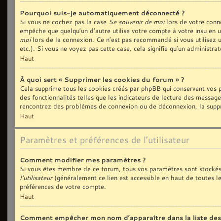
Pourquoi suis-je automatiquement déconnecté ?
Si vous ne cochez pas la case
Se souvenir de moi
lors de votre conn
empêche que quelqu’un d’autre utilise votre compte à votre insu en 
moi
lors de la connexion. Ce n’est pas recommandé si vous utilisez u
etc.). Si vous ne voyez pas cette case, cela signifie qu’un administra
Haut
À quoi sert « Supprimer les cookies du forum » ?
Cela supprime tous les cookies créés par phpBB qui conservent vos p
des fonctionnalités telles que les indicateurs de lecture des message
rencontrez des problèmes de connexion ou de déconnexion, la suppre
Haut
Paramètres et préférences de l’utilisateur
Comment modifier mes paramètres ?
Si vous êtes membre de ce forum, tous vos paramètres sont stockés
l’utilisateur
(généralement ce lien est accessible en haut de toutes l
préférences de votre compte.
Haut
Comment empêcher mon nom d’apparaître dans la liste de