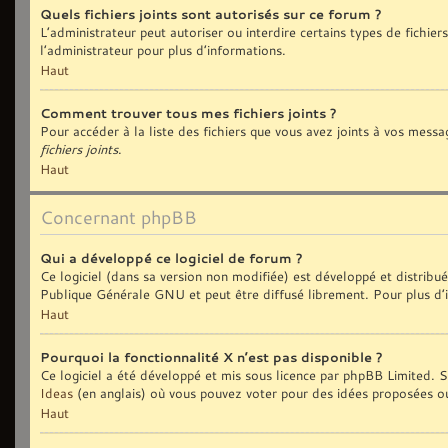
Quels fichiers joints sont autorisés sur ce forum ?
L’administrateur peut autoriser ou interdire certains types de fichiers
l’administrateur pour plus d’informations.
Haut
Comment trouver tous mes fichiers joints ?
Pour accéder à la liste des fichiers que vous avez joints à vos messa
fichiers joints
.
Haut
Concernant phpBB
Qui a développé ce logiciel de forum ?
Ce logiciel (dans sa version non modifiée) est développé et distribu
Publique Générale GNU et peut être diffusé librement. Pour plus d’i
Haut
Pourquoi la fonctionnalité X n’est pas disponible ?
Ce logiciel a été développé et mis sous licence par phpBB Limited. Si
Ideas
(en anglais) où vous pouvez voter pour des idées proposées o
Haut