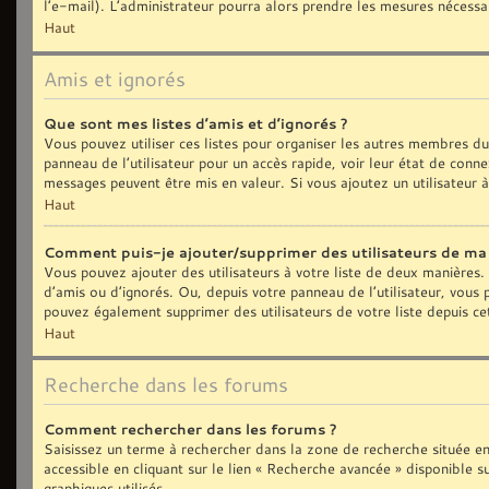
l’e-mail). L’administrateur pourra alors prendre les mesures nécessa
Haut
Amis et ignorés
Que sont mes listes d’amis et d’ignorés ?
Vous pouvez utiliser ces listes pour organiser les autres membres d
panneau de l’utilisateur pour un accès rapide, voir leur état de con
messages peuvent être mis en valeur. Si vous ajoutez un utilisateur 
Haut
Comment puis-je ajouter/supprimer des utilisateurs de ma l
Vous pouvez ajouter des utilisateurs à votre liste de deux manières. 
d’amis ou d’ignorés. Ou, depuis votre panneau de l’utilisateur, vous
pouvez également supprimer des utilisateurs de votre liste depuis c
Haut
Recherche dans les forums
Comment rechercher dans les forums ?
Saisissez un terme à rechercher dans la zone de recherche située e
accessible en cliquant sur le lien « Recherche avancée » disponible
graphiques utilisés.