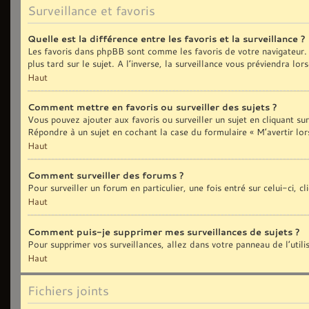
Surveillance et favoris
Quelle est la différence entre les favoris et la surveillance ?
Les favoris dans phpBB sont comme les favoris de votre navigateur. 
plus tard sur le sujet. A l’inverse, la surveillance vous préviendra lo
Haut
Comment mettre en favoris ou surveiller des sujets ?
Vous pouvez ajouter aux favoris ou surveiller un sujet en cliquant sur
Répondre à un sujet en cochant la case du formulaire « M’avertir lor
Haut
Comment surveiller des forums ?
Pour surveiller un forum en particulier, une fois entré sur celui-ci, c
Haut
Comment puis-je supprimer mes surveillances de sujets ?
Pour supprimer vos surveillances, allez dans votre panneau de l’util
Haut
Fichiers joints