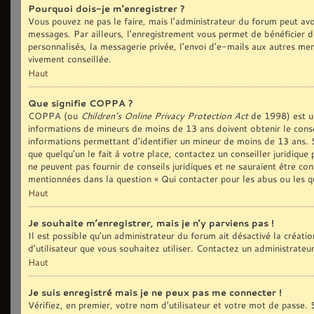
Pourquoi dois-je m’enregistrer ?
Vous pouvez ne pas le faire, mais l’administrateur du forum peut avoi
messages. Par ailleurs, l’enregistrement vous permet de bénéficier d
personnalisés, la messagerie privée, l’envoi d’e-mails aux autres me
vivement conseillée.
Haut
Que signifie COPPA ?
COPPA (ou
Children’s Online Privacy Protection Act
de 1998) est une
informations de mineurs de moins de 13 ans doivent obtenir le conse
informations permettant d’identifier un mineur de moins de 13 ans. S
que quelqu’un le fait à votre place, contactez un conseiller juridiqu
ne peuvent pas fournir de conseils juridiques et ne sauraient être co
mentionnées dans la question « Qui contacter pour les abus ou les q
Haut
Je souhaite m’enregistrer, mais je n’y parviens pas !
Il est possible qu’un administrateur du forum ait désactivé la créat
d’utilisateur que vous souhaitez utiliser. Contactez un administrateu
Haut
Je suis enregistré mais je ne peux pas me connecter !
Vérifiez, en premier, votre nom d’utilisateur et votre mot de passe. S’