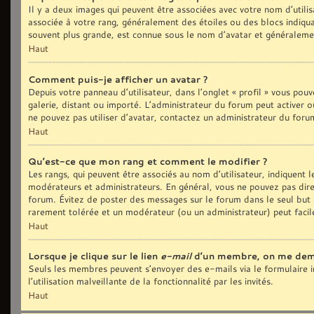
Il y a deux images qui peuvent être associées avec votre nom d’utilis
associée à votre rang, généralement des étoiles ou des blocs indiq
souvent plus grande, est connue sous le nom d’avatar et généralem
Haut
Comment puis-je afficher un avatar ?
Depuis votre panneau d’utilisateur, dans l’onglet « profil » vous pouv
galerie, distant ou importé. L’administrateur du forum peut activer o
ne pouvez pas utiliser d’avatar, contactez un administrateur du foru
Haut
Qu’est-ce que mon rang et comment le modifier ?
Les rangs, qui peuvent être associés au nom d’utilisateur, indiquent
modérateurs et administrateurs. En général, vous ne pouvez pas direct
forum. Évitez de poster des messages sur le forum dans le seul but d
rarement tolérée et un modérateur (ou un administrateur) peut fac
Haut
Lorsque je clique sur le lien
e-mail
d’un membre, on me dem
Seuls les membres peuvent s’envoyer des e-mails via le formulaire in
l’utilisation malveillante de la fonctionnalité par les invités.
Haut