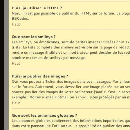
Puis-je utiliser le HTML ?
Non, il n’est pas possible de publier du HTML sur ce forum. La plu
BBCodes.
Haut
Que sont les smileys ?
Les smileys, ou émoticônes, sont de petites images utilisées pour exp
triste. La liste complète des smileys est visible sur la page de réd
rendre un message illisible et un modérateur peut décider de les reti
nombre maximum de smileys par message.
Haut
Puis-je publier des images ?
Oui, vous pouvez afficher des images dans vos messages. Par ailleurs,
sur le forum. Autrement, vous devez lier une image placée sur un
pouvez pas lier des images de votre ordinateur (sauf si c’est un ser
exemple : Boîtes e-mail Hotmail ou Yahoo!, sites protégés par un mot
Haut
Que sont les annonces globales ?
Les annonces globales contiennent des informations importantes que
dans votre panneau de l’utilisateur. La possibilité de publier des an