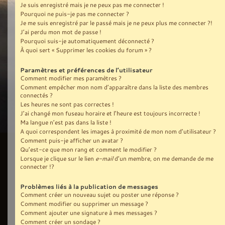
Je suis enregistré mais je ne peux pas me connecter !
Pourquoi ne puis-je pas me connecter ?
Je me suis enregistré par le passé mais je ne peux plus me connecter ?!
J’ai perdu mon mot de passe !
Pourquoi suis-je automatiquement déconnecté ?
À quoi sert « Supprimer les cookies du forum » ?
Paramètres et préférences de l’utilisateur
Comment modifier mes paramètres ?
Comment empêcher mon nom d’apparaître dans la liste des membres
connectés ?
Les heures ne sont pas correctes !
J’ai changé mon fuseau horaire et l’heure est toujours incorrecte !
Ma langue n’est pas dans la liste !
A quoi correspondent les images à proximité de mon nom d’utilisateur ?
Comment puis-je afficher un avatar ?
Qu’est-ce que mon rang et comment le modifier ?
Lorsque je clique sur le lien
e-mail
d’un membre, on me demande de me
connecter !?
Problèmes liés à la publication de messages
Comment créer un nouveau sujet ou poster une réponse ?
Comment modifier ou supprimer un message ?
Comment ajouter une signature à mes messages ?
Comment créer un sondage ?