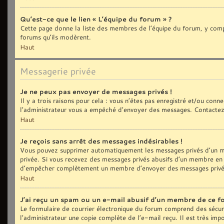
Qu’est-ce que le lien « L’équipe du forum » ?
Cette page donne la liste des membres de l’équipe du forum, y compri
forums qu’ils modèrent.
Haut
Messagerie privée
Je ne peux pas envoyer de messages privés !
Il y a trois raisons pour cela : vous n’êtes pas enregistré et/ou con
l’administrateur vous a empêché d’envoyer des messages. Contactez 
Haut
Je reçois sans arrêt des messages indésirables !
Vous pouvez supprimer automatiquement les messages privés d’un me
privée. Si vous recevez des messages privés abusifs d’un membre en p
d’empêcher complètement un membre d’envoyer des messages privé
Haut
J’ai reçu un spam ou un e-mail abusif d’un membre de ce f
Le formulaire de courrier électronique du forum comprend des sécurit
l’administrateur une copie complète de l’e-mail reçu. Il est très impo