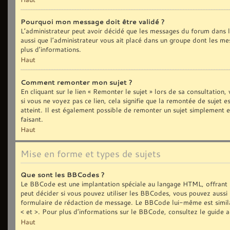
Pourquoi mon message doit être validé ?
L’administrateur peut avoir décidé que les messages du forum dans le
aussi que l’administrateur vous ait placé dans un groupe dont les me
plus d’informations.
Haut
Comment remonter mon sujet ?
En cliquant sur le lien « Remonter le sujet » lors de sa consultation
si vous ne voyez pas ce lien, cela signifie que la remontée de sujet 
atteint. Il est également possible de remonter un sujet simplement
faisant.
Haut
Mise en forme et types de sujets
Que sont les BBCodes ?
Le BBCode est une implantation spéciale au langage HTML, offrant 
peut décider si vous pouvez utiliser les BBCodes, vous pouvez aussi 
formulaire de rédaction de message. Le BBCode lui-même est similair
< et >. Pour plus d’informations sur le BBCode, consultez le guide 
Haut