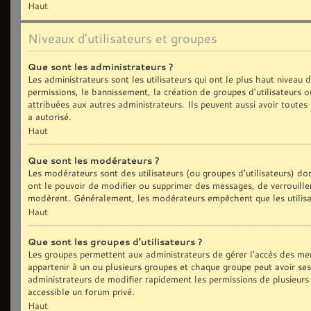
Haut
Niveaux d’utilisateurs et groupes
Que sont les administrateurs ?
Les administrateurs sont les utilisateurs qui ont le plus haut niveau
permissions, le bannissement, la création de groupes d’utilisateurs 
attribuées aux autres administrateurs. Ils peuvent aussi avoir toute
a autorisé.
Haut
Que sont les modérateurs ?
Les modérateurs sont des utilisateurs (ou groupes d’utilisateurs) dont
ont le pouvoir de modifier ou supprimer des messages, de verrouiller,
modèrent. Généralement, les modérateurs empêchent que les utilisa
Haut
Que sont les groupes d’utilisateurs ?
Les groupes permettent aux administrateurs de gérer l’accès des me
appartenir à un ou plusieurs groupes et chaque groupe peut avoir se
administrateurs de modifier rapidement les permissions de plusieurs
accessible un forum privé.
Haut