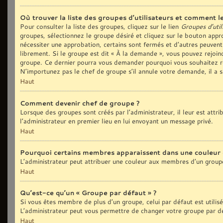
Où trouver la liste des groupes d’utilisateurs et comment le
Pour consulter la liste des groupes, cliquez sur le lien
Groupes d’util
groupes, sélectionnez le groupe désiré et cliquez sur le bouton appro
nécessiter une approbation, certains sont fermés et d’autres peuvent
librement. Si le groupe est dit « À la demande », vous pouvez rejoi
groupe. Ce dernier pourra vous demander pourquoi vous souhaitez re
N’importunez pas le chef de groupe s’il annule votre demande, il a 
Haut
Comment devenir chef de groupe ?
Lorsque des groupes sont créés par l’administrateur, il leur est attr
l’administrateur en premier lieu en lui envoyant un message privé.
Haut
Pourquoi certains membres apparaissent dans une couleur 
L’administrateur peut attribuer une couleur aux membres d’un groupe
Haut
Qu’est-ce qu’un « Groupe par défaut » ?
Si vous êtes membre de plus d’un groupe, celui par défaut est utilis
L’administrateur peut vous permettre de changer votre groupe par déf
Haut