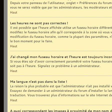
Depuis votre panneau de l’utilisateur, onglet « Préférences du forum
vous ne serez visible que par les administrateurs, les modérateurs
Haut
Les heures ne sont pas correctes !
Il est possible que l’heure affichée utilise un fuseau horaire différ
modifiez le fuseau horaire afin qu’il corresponde à la zone où vous
modification du fuseau horaire, comme la plupart des paramètres, n’
le bon moment pour le faire.
Haut
J’ai changé mon fuseau horaire et l’heure est toujours incor
Si vous êtes sûr d’avoir correctement paramétré votre fuseau horaire e
soit pas à l’heure. Signalez ce problème à un administrateur.
Haut
Ma langue n’est pas dans la liste !
La raison la plus probable est que l’administrateur n’ait pas install
Essayez de demander à un administrateur du forum d’installer la langu
traduction. Vous trouverez plus d’informations sur le site Internet 
Haut
A quoi correspondent les images à proximité de mon nom d’