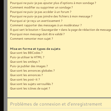
Pourquoi ne puis-je pas ajouter plus d’options à mon sondage ?
Comment modifier ou supprimer un sondage ?
Pourquoi ne puis-je pas accéder à un forum ?
Pourquoi ne puis-je pas joindre des fichiers à mon message ?
Pourquoi ai-je reçu un avertissement ?
Comment rapporter des messages à un modérateur ?
À quoi sert le bouton « Sauvegarder » dans la page de rédaction de message
Pourquoi mon message doit être validé ?
Comment remonter mon sujet ?
Mise en forme et types de sujets
Que sont les BBCodes ?
Puis-je utiliser le HTML ?
Que sont les smileys ?
Puis-je publier des images ?
Que sont les annonces globales ?
Que sont les annonces ?
Que sont les post-it ?
Que sont les sujets verrouillés ?
Que sont les icônes de sujet ?
Problèmes de connexion et d’enregistrement