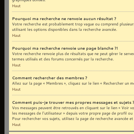
Haut
Pourquoi ma recherche ne renvoie aucun résultat ?
Votre recherche est probablement trop vague ou comprend plusieurs
utilisant les options disponibles dans la recherche avancée.
Haut
Pourquoi ma recherche renvoie une page blanche ?!
Votre recherche renvoie plus de résultats que ne peut gérer le serve
termes utilisés et des forums concernés par la recherche.
Haut
Comment rechercher des membres ?
Allez sur la page « Membres », cliquez sur le lien « Rechercher un 
Haut
Comment puis-je trouver mes propres messages et sujets 
Vos messages peuvent être retrouvés en cliquant sur le lien « Voir vo
les messages de l’utilisateur » depuis votre propre page de profil ou
Pour rechercher vos sujets, utilisez la page de recherche avancée et
Haut