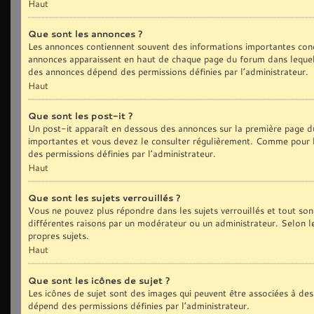
Haut
Que sont les annonces ?
Les annonces contiennent souvent des informations importantes conc
annonces apparaissent en haut de chaque page du forum dans lequel 
des annonces dépend des permissions définies par l’administrateur.
Haut
Que sont les post-it ?
Un post-it apparaît en dessous des annonces sur la première page du 
importantes et vous devez le consulter régulièrement. Comme pour le
des permissions définies par l’administrateur.
Haut
Que sont les sujets verrouillés ?
Vous ne pouvez plus répondre dans les sujets verrouillés et tout son
différentes raisons par un modérateur ou un administrateur. Selon l
propres sujets.
Haut
Que sont les icônes de sujet ?
Les icônes de sujet sont des images qui peuvent être associées à des 
dépend des permissions définies par l’administrateur.