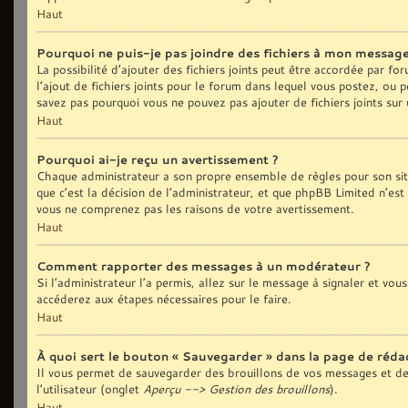
Haut
Pourquoi ne puis-je pas joindre des fichiers à mon message
La possibilité d’ajouter des fichiers joints peut être accordée par fo
l’ajout de fichiers joints pour le forum dans lequel vous postez, ou 
savez pas pourquoi vous ne pouvez pas ajouter de fichiers joints sur
Haut
Pourquoi ai-je reçu un avertissement ?
Chaque administrateur a son propre ensemble de règles pour son sit
que c’est la décision de l’administrateur, et que phpBB Limited n’est
vous ne comprenez pas les raisons de votre avertissement.
Haut
Comment rapporter des messages à un modérateur ?
Si l’administrateur l’a permis, allez sur le message à signaler et vo
accéderez aux étapes nécessaires pour le faire.
Haut
À quoi sert le bouton « Sauvegarder » dans la page de réd
Il vous permet de sauvegarder des brouillons de vos messages et de 
l’utilisateur (onglet
Aperçu --> Gestion des brouillons
).
Haut