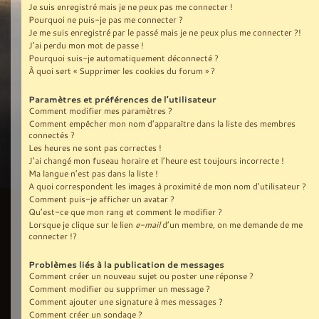
Je suis enregistré mais je ne peux pas me connecter !
Pourquoi ne puis-je pas me connecter ?
Je me suis enregistré par le passé mais je ne peux plus me connecter ?!
J’ai perdu mon mot de passe !
Pourquoi suis-je automatiquement déconnecté ?
À quoi sert « Supprimer les cookies du forum » ?
Paramètres et préférences de l’utilisateur
Comment modifier mes paramètres ?
Comment empêcher mon nom d’apparaître dans la liste des membres
connectés ?
Les heures ne sont pas correctes !
J’ai changé mon fuseau horaire et l’heure est toujours incorrecte !
Ma langue n’est pas dans la liste !
A quoi correspondent les images à proximité de mon nom d’utilisateur ?
Comment puis-je afficher un avatar ?
Qu’est-ce que mon rang et comment le modifier ?
Lorsque je clique sur le lien
e-mail
d’un membre, on me demande de me
connecter !?
Problèmes liés à la publication de messages
Comment créer un nouveau sujet ou poster une réponse ?
Comment modifier ou supprimer un message ?
Comment ajouter une signature à mes messages ?
Comment créer un sondage ?