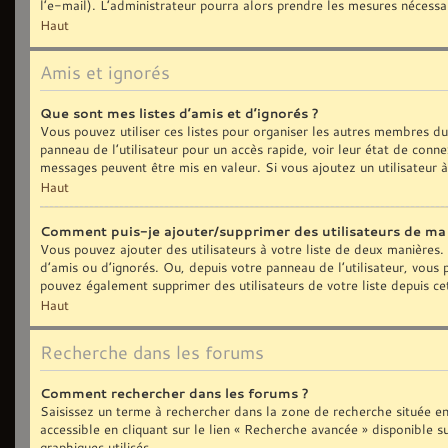
l’e-mail). L’administrateur pourra alors prendre les mesures nécessa
Haut
Amis et ignorés
Que sont mes listes d’amis et d’ignorés ?
Vous pouvez utiliser ces listes pour organiser les autres membres d
panneau de l’utilisateur pour un accès rapide, voir leur état de con
messages peuvent être mis en valeur. Si vous ajoutez un utilisateur 
Haut
Comment puis-je ajouter/supprimer des utilisateurs de ma l
Vous pouvez ajouter des utilisateurs à votre liste de deux manières. 
d’amis ou d’ignorés. Ou, depuis votre panneau de l’utilisateur, vous
pouvez également supprimer des utilisateurs de votre liste depuis c
Haut
Recherche dans les forums
Comment rechercher dans les forums ?
Saisissez un terme à rechercher dans la zone de recherche située e
accessible en cliquant sur le lien « Recherche avancée » disponible
graphiques utilisés.