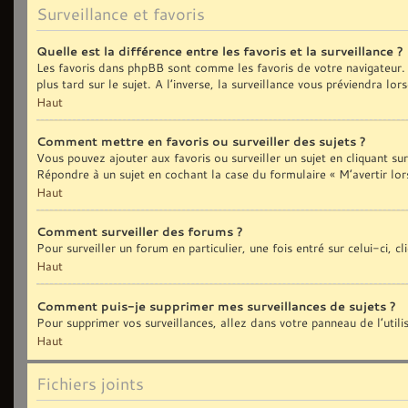
Surveillance et favoris
Quelle est la différence entre les favoris et la surveillance ?
Les favoris dans phpBB sont comme les favoris de votre navigateur. 
plus tard sur le sujet. A l’inverse, la surveillance vous préviendra lo
Haut
Comment mettre en favoris ou surveiller des sujets ?
Vous pouvez ajouter aux favoris ou surveiller un sujet en cliquant sur
Répondre à un sujet en cochant la case du formulaire « M’avertir lor
Haut
Comment surveiller des forums ?
Pour surveiller un forum en particulier, une fois entré sur celui-ci, c
Haut
Comment puis-je supprimer mes surveillances de sujets ?
Pour supprimer vos surveillances, allez dans votre panneau de l’util
Haut
Fichiers joints