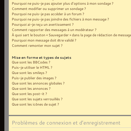
Pourquoi ne puis-je pas ajouter plus d’options à mon sondage ?
Comment modifier ou supprimer un sondage ?
Pourquoi ne puis-je pas accéder à un forum ?
Pourquoi ne puis-je pas joindre des fichiers à mon message ?
Pourquoi ai-je reçu un avertissement ?
Comment rapporter des messages à un modérateur ?
À quoi sert le bouton « Sauvegarder » dans la page de rédaction de message
Pourquoi mon message doit être validé ?
Comment remonter mon sujet ?
Mise en forme et types de sujets
Que sont les BBCodes ?
Puis-je utiliser le HTML ?
Que sont les smileys ?
Puis-je publier des images ?
Que sont les annonces globales ?
Que sont les annonces ?
Que sont les post-it ?
Que sont les sujets verrouillés ?
Que sont les icônes de sujet ?
Problèmes de connexion et d’enregistrement