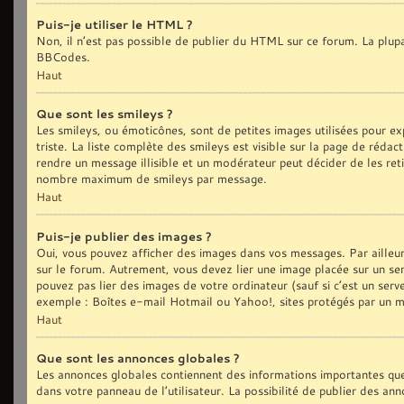
Puis-je utiliser le HTML ?
Non, il n’est pas possible de publier du HTML sur ce forum. La plu
BBCodes.
Haut
Que sont les smileys ?
Les smileys, ou émoticônes, sont de petites images utilisées pour exp
triste. La liste complète des smileys est visible sur la page de réd
rendre un message illisible et un modérateur peut décider de les reti
nombre maximum de smileys par message.
Haut
Puis-je publier des images ?
Oui, vous pouvez afficher des images dans vos messages. Par ailleurs,
sur le forum. Autrement, vous devez lier une image placée sur un
pouvez pas lier des images de votre ordinateur (sauf si c’est un ser
exemple : Boîtes e-mail Hotmail ou Yahoo!, sites protégés par un mot
Haut
Que sont les annonces globales ?
Les annonces globales contiennent des informations importantes que
dans votre panneau de l’utilisateur. La possibilité de publier des an