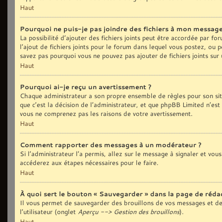
Haut
Pourquoi ne puis-je pas joindre des fichiers à mon message
La possibilité d’ajouter des fichiers joints peut être accordée par fo
l’ajout de fichiers joints pour le forum dans lequel vous postez, ou 
savez pas pourquoi vous ne pouvez pas ajouter de fichiers joints sur
Haut
Pourquoi ai-je reçu un avertissement ?
Chaque administrateur a son propre ensemble de règles pour son sit
que c’est la décision de l’administrateur, et que phpBB Limited n’est
vous ne comprenez pas les raisons de votre avertissement.
Haut
Comment rapporter des messages à un modérateur ?
Si l’administrateur l’a permis, allez sur le message à signaler et vo
accéderez aux étapes nécessaires pour le faire.
Haut
À quoi sert le bouton « Sauvegarder » dans la page de réd
Il vous permet de sauvegarder des brouillons de vos messages et de 
l’utilisateur (onglet
Aperçu --> Gestion des brouillons
).
Haut