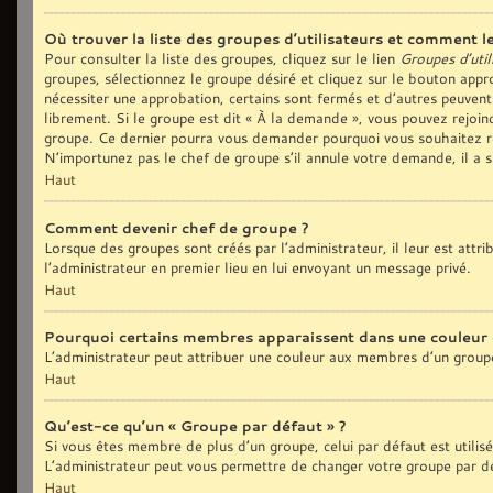
Où trouver la liste des groupes d’utilisateurs et comment le
Pour consulter la liste des groupes, cliquez sur le lien
Groupes d’util
groupes, sélectionnez le groupe désiré et cliquez sur le bouton appro
nécessiter une approbation, certains sont fermés et d’autres peuvent
librement. Si le groupe est dit « À la demande », vous pouvez rejoi
groupe. Ce dernier pourra vous demander pourquoi vous souhaitez re
N’importunez pas le chef de groupe s’il annule votre demande, il a 
Haut
Comment devenir chef de groupe ?
Lorsque des groupes sont créés par l’administrateur, il leur est attr
l’administrateur en premier lieu en lui envoyant un message privé.
Haut
Pourquoi certains membres apparaissent dans une couleur 
L’administrateur peut attribuer une couleur aux membres d’un groupe
Haut
Qu’est-ce qu’un « Groupe par défaut » ?
Si vous êtes membre de plus d’un groupe, celui par défaut est utilis
L’administrateur peut vous permettre de changer votre groupe par déf
Haut