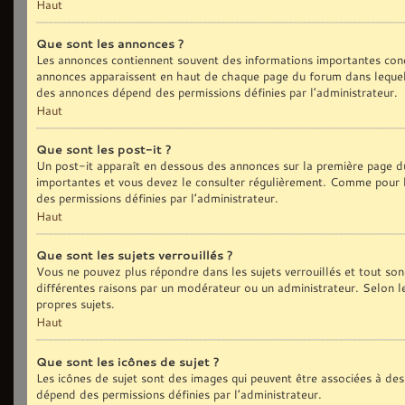
Haut
Que sont les annonces ?
Les annonces contiennent souvent des informations importantes conc
annonces apparaissent en haut de chaque page du forum dans lequel 
des annonces dépend des permissions définies par l’administrateur.
Haut
Que sont les post-it ?
Un post-it apparaît en dessous des annonces sur la première page du 
importantes et vous devez le consulter régulièrement. Comme pour le
des permissions définies par l’administrateur.
Haut
Que sont les sujets verrouillés ?
Vous ne pouvez plus répondre dans les sujets verrouillés et tout son
différentes raisons par un modérateur ou un administrateur. Selon l
propres sujets.
Haut
Que sont les icônes de sujet ?
Les icônes de sujet sont des images qui peuvent être associées à des 
dépend des permissions définies par l’administrateur.