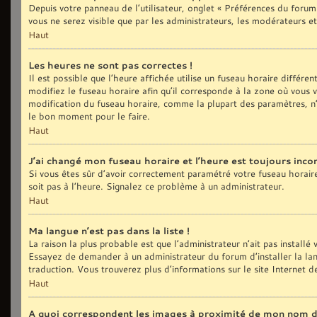
Depuis votre panneau de l’utilisateur, onglet « Préférences du forum
vous ne serez visible que par les administrateurs, les modérateurs
Haut
Les heures ne sont pas correctes !
Il est possible que l’heure affichée utilise un fuseau horaire différ
modifiez le fuseau horaire afin qu’il corresponde à la zone où vous
modification du fuseau horaire, comme la plupart des paramètres, n’
le bon moment pour le faire.
Haut
J’ai changé mon fuseau horaire et l’heure est toujours incor
Si vous êtes sûr d’avoir correctement paramétré votre fuseau horaire e
soit pas à l’heure. Signalez ce problème à un administrateur.
Haut
Ma langue n’est pas dans la liste !
La raison la plus probable est que l’administrateur n’ait pas install
Essayez de demander à un administrateur du forum d’installer la langu
traduction. Vous trouverez plus d’informations sur le site Internet 
Haut
A quoi correspondent les images à proximité de mon nom d’