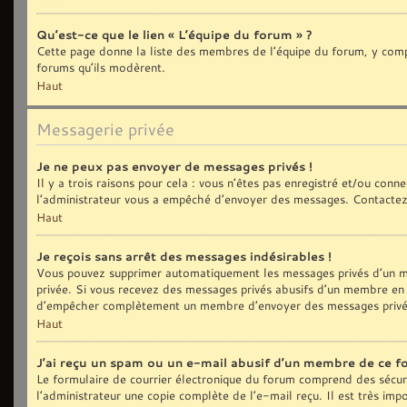
Qu’est-ce que le lien « L’équipe du forum » ?
Cette page donne la liste des membres de l’équipe du forum, y compri
forums qu’ils modèrent.
Haut
Messagerie privée
Je ne peux pas envoyer de messages privés !
Il y a trois raisons pour cela : vous n’êtes pas enregistré et/ou con
l’administrateur vous a empêché d’envoyer des messages. Contactez 
Haut
Je reçois sans arrêt des messages indésirables !
Vous pouvez supprimer automatiquement les messages privés d’un me
privée. Si vous recevez des messages privés abusifs d’un membre en p
d’empêcher complètement un membre d’envoyer des messages privé
Haut
J’ai reçu un spam ou un e-mail abusif d’un membre de ce f
Le formulaire de courrier électronique du forum comprend des sécurit
l’administrateur une copie complète de l’e-mail reçu. Il est très impo