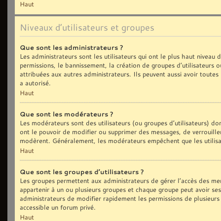
Haut
Niveaux d’utilisateurs et groupes
Que sont les administrateurs ?
Les administrateurs sont les utilisateurs qui ont le plus haut niveau
permissions, le bannissement, la création de groupes d’utilisateurs 
attribuées aux autres administrateurs. Ils peuvent aussi avoir toute
a autorisé.
Haut
Que sont les modérateurs ?
Les modérateurs sont des utilisateurs (ou groupes d’utilisateurs) dont
ont le pouvoir de modifier ou supprimer des messages, de verrouiller,
modèrent. Généralement, les modérateurs empêchent que les utilisa
Haut
Que sont les groupes d’utilisateurs ?
Les groupes permettent aux administrateurs de gérer l’accès des me
appartenir à un ou plusieurs groupes et chaque groupe peut avoir se
administrateurs de modifier rapidement les permissions de plusieurs
accessible un forum privé.
Haut