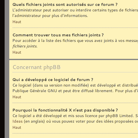
Quels fichiers joints sont autorisés sur ce forum ?
L’administrateur peut autoriser ou interdire certains types de fichiers
l’administrateur pour plus d’informations.
Haut
Comment trouver tous mes fichiers joints ?
Pour accéder à la liste des fichiers que vous avez joints à vos messa
fichiers joints
.
Haut
Concernant phpBB
Qui a développé ce logiciel de forum ?
Ce logiciel (dans sa version non modifiée) est développé et distribu
Publique Générale GNU et peut être diffusé librement. Pour plus d’i
Haut
Pourquoi la fonctionnalité X n’est pas disponible ?
Ce logiciel a été développé et mis sous licence par phpBB Limited. Si
Ideas
(en anglais) où vous pouvez voter pour des idées proposées o
Haut