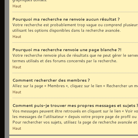
Haut
Pourquoi ma recherche ne renvoie aucun résultat ?
Votre recherche est probablement trop vague ou comprend plusieurs
utilisant les options disponibles dans la recherche avancée.
Haut
Pourquoi ma recherche renvoie une page blanche ?!
Votre recherche renvoie plus de résultats que ne peut gérer le serve
termes utilisés et des forums concernés par la recherche.
Haut
Comment rechercher des membres ?
Allez sur la page « Membres », cliquez sur le lien « Rechercher un 
Haut
Comment puis-je trouver mes propres messages et sujets 
Vos messages peuvent être retrouvés en cliquant sur le lien « Voir vo
les messages de l’utilisateur » depuis votre propre page de profil ou
Pour rechercher vos sujets, utilisez la page de recherche avancée et
Haut