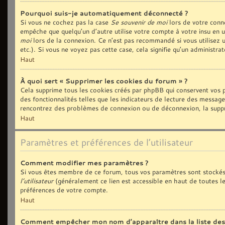
Pourquoi suis-je automatiquement déconnecté ?
Si vous ne cochez pas la case
Se souvenir de moi
lors de votre conn
empêche que quelqu’un d’autre utilise votre compte à votre insu en 
moi
lors de la connexion. Ce n’est pas recommandé si vous utilisez u
etc.). Si vous ne voyez pas cette case, cela signifie qu’un administra
Haut
À quoi sert « Supprimer les cookies du forum » ?
Cela supprime tous les cookies créés par phpBB qui conservent vos p
des fonctionnalités telles que les indicateurs de lecture des message
rencontrez des problèmes de connexion ou de déconnexion, la suppre
Haut
Paramètres et préférences de l’utilisateur
Comment modifier mes paramètres ?
Si vous êtes membre de ce forum, tous vos paramètres sont stockés
l’utilisateur
(généralement ce lien est accessible en haut de toutes l
préférences de votre compte.
Haut
Comment empêcher mon nom d’apparaître dans la liste de