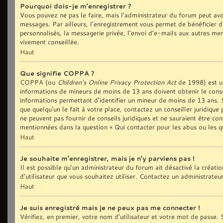
Pourquoi dois-je m’enregistrer ?
Vous pouvez ne pas le faire, mais l’administrateur du forum peut avoi
messages. Par ailleurs, l’enregistrement vous permet de bénéficier d
personnalisés, la messagerie privée, l’envoi d’e-mails aux autres me
vivement conseillée.
Haut
Que signifie COPPA ?
COPPA (ou
Children’s Online Privacy Protection Act
de 1998) est une
informations de mineurs de moins de 13 ans doivent obtenir le conse
informations permettant d’identifier un mineur de moins de 13 ans. S
que quelqu’un le fait à votre place, contactez un conseiller juridiqu
ne peuvent pas fournir de conseils juridiques et ne sauraient être co
mentionnées dans la question « Qui contacter pour les abus ou les q
Haut
Je souhaite m’enregistrer, mais je n’y parviens pas !
Il est possible qu’un administrateur du forum ait désactivé la créat
d’utilisateur que vous souhaitez utiliser. Contactez un administrateu
Haut
Je suis enregistré mais je ne peux pas me connecter !
Vérifiez, en premier, votre nom d’utilisateur et votre mot de passe. S’