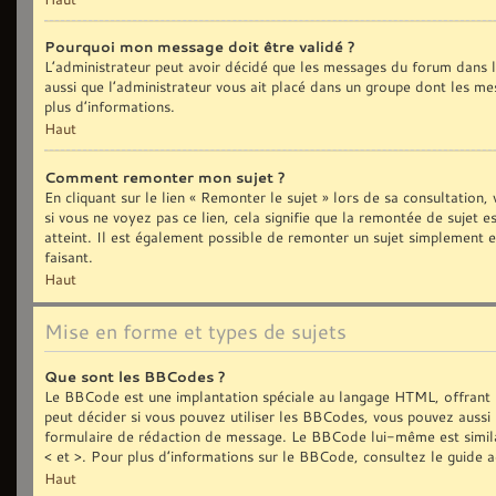
Pourquoi mon message doit être validé ?
L’administrateur peut avoir décidé que les messages du forum dans le
aussi que l’administrateur vous ait placé dans un groupe dont les me
plus d’informations.
Haut
Comment remonter mon sujet ?
En cliquant sur le lien « Remonter le sujet » lors de sa consultation
si vous ne voyez pas ce lien, cela signifie que la remontée de sujet 
atteint. Il est également possible de remonter un sujet simplement
faisant.
Haut
Mise en forme et types de sujets
Que sont les BBCodes ?
Le BBCode est une implantation spéciale au langage HTML, offrant 
peut décider si vous pouvez utiliser les BBCodes, vous pouvez aussi 
formulaire de rédaction de message. Le BBCode lui-même est similair
< et >. Pour plus d’informations sur le BBCode, consultez le guide 
Haut