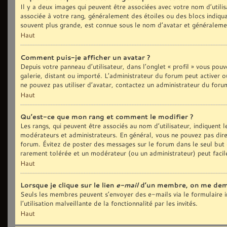
Il y a deux images qui peuvent être associées avec votre nom d’utilis
associée à votre rang, généralement des étoiles ou des blocs indiq
souvent plus grande, est connue sous le nom d’avatar et généralem
Haut
Comment puis-je afficher un avatar ?
Depuis votre panneau d’utilisateur, dans l’onglet « profil » vous pouv
galerie, distant ou importé. L’administrateur du forum peut activer o
ne pouvez pas utiliser d’avatar, contactez un administrateur du foru
Haut
Qu’est-ce que mon rang et comment le modifier ?
Les rangs, qui peuvent être associés au nom d’utilisateur, indiquent
modérateurs et administrateurs. En général, vous ne pouvez pas direct
forum. Évitez de poster des messages sur le forum dans le seul but d
rarement tolérée et un modérateur (ou un administrateur) peut fac
Haut
Lorsque je clique sur le lien
e-mail
d’un membre, on me dem
Seuls les membres peuvent s’envoyer des e-mails via le formulaire in
l’utilisation malveillante de la fonctionnalité par les invités.
Haut