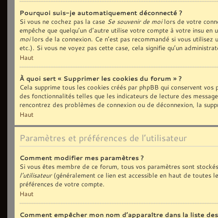
Pourquoi suis-je automatiquement déconnecté ?
Si vous ne cochez pas la case
Se souvenir de moi
lors de votre conn
empêche que quelqu’un d’autre utilise votre compte à votre insu en 
moi
lors de la connexion. Ce n’est pas recommandé si vous utilisez u
etc.). Si vous ne voyez pas cette case, cela signifie qu’un administra
Haut
À quoi sert « Supprimer les cookies du forum » ?
Cela supprime tous les cookies créés par phpBB qui conservent vos p
des fonctionnalités telles que les indicateurs de lecture des message
rencontrez des problèmes de connexion ou de déconnexion, la suppre
Haut
Paramètres et préférences de l’utilisateur
Comment modifier mes paramètres ?
Si vous êtes membre de ce forum, tous vos paramètres sont stockés
l’utilisateur
(généralement ce lien est accessible en haut de toutes l
préférences de votre compte.
Haut
Comment empêcher mon nom d’apparaître dans la liste de