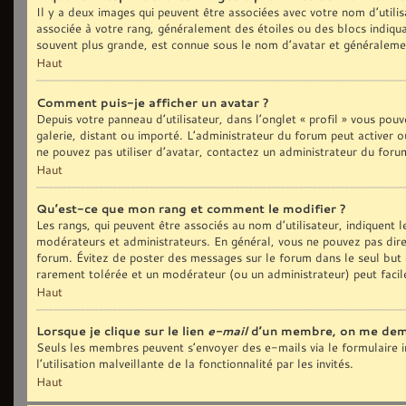
Il y a deux images qui peuvent être associées avec votre nom d’utilis
associée à votre rang, généralement des étoiles ou des blocs indiq
souvent plus grande, est connue sous le nom d’avatar et généralem
Haut
Comment puis-je afficher un avatar ?
Depuis votre panneau d’utilisateur, dans l’onglet « profil » vous pouv
galerie, distant ou importé. L’administrateur du forum peut activer o
ne pouvez pas utiliser d’avatar, contactez un administrateur du foru
Haut
Qu’est-ce que mon rang et comment le modifier ?
Les rangs, qui peuvent être associés au nom d’utilisateur, indiquent
modérateurs et administrateurs. En général, vous ne pouvez pas direct
forum. Évitez de poster des messages sur le forum dans le seul but d
rarement tolérée et un modérateur (ou un administrateur) peut fac
Haut
Lorsque je clique sur le lien
e-mail
d’un membre, on me dem
Seuls les membres peuvent s’envoyer des e-mails via le formulaire in
l’utilisation malveillante de la fonctionnalité par les invités.
Haut