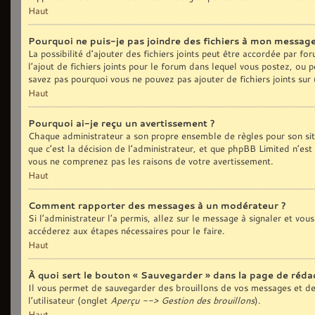
Haut
Pourquoi ne puis-je pas joindre des fichiers à mon message
La possibilité d’ajouter des fichiers joints peut être accordée par fo
l’ajout de fichiers joints pour le forum dans lequel vous postez, ou 
savez pas pourquoi vous ne pouvez pas ajouter de fichiers joints sur
Haut
Pourquoi ai-je reçu un avertissement ?
Chaque administrateur a son propre ensemble de règles pour son sit
que c’est la décision de l’administrateur, et que phpBB Limited n’est
vous ne comprenez pas les raisons de votre avertissement.
Haut
Comment rapporter des messages à un modérateur ?
Si l’administrateur l’a permis, allez sur le message à signaler et vo
accéderez aux étapes nécessaires pour le faire.
Haut
À quoi sert le bouton « Sauvegarder » dans la page de réd
Il vous permet de sauvegarder des brouillons de vos messages et de 
l’utilisateur (onglet
Aperçu --> Gestion des brouillons
).
Haut