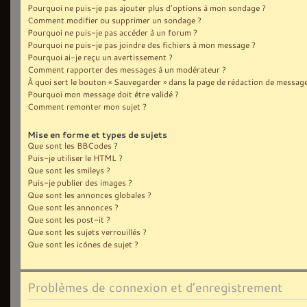
Pourquoi ne puis-je pas ajouter plus d’options à mon sondage ?
Comment modifier ou supprimer un sondage ?
Pourquoi ne puis-je pas accéder à un forum ?
Pourquoi ne puis-je pas joindre des fichiers à mon message ?
Pourquoi ai-je reçu un avertissement ?
Comment rapporter des messages à un modérateur ?
À quoi sert le bouton « Sauvegarder » dans la page de rédaction de message
Pourquoi mon message doit être validé ?
Comment remonter mon sujet ?
Mise en forme et types de sujets
Que sont les BBCodes ?
Puis-je utiliser le HTML ?
Que sont les smileys ?
Puis-je publier des images ?
Que sont les annonces globales ?
Que sont les annonces ?
Que sont les post-it ?
Que sont les sujets verrouillés ?
Que sont les icônes de sujet ?
Problèmes de connexion et d’enregistrement