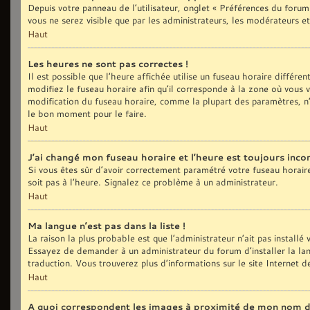
Depuis votre panneau de l’utilisateur, onglet « Préférences du forum
vous ne serez visible que par les administrateurs, les modérateurs
Haut
Les heures ne sont pas correctes !
Il est possible que l’heure affichée utilise un fuseau horaire différ
modifiez le fuseau horaire afin qu’il corresponde à la zone où vous
modification du fuseau horaire, comme la plupart des paramètres, n’
le bon moment pour le faire.
Haut
J’ai changé mon fuseau horaire et l’heure est toujours incor
Si vous êtes sûr d’avoir correctement paramétré votre fuseau horaire e
soit pas à l’heure. Signalez ce problème à un administrateur.
Haut
Ma langue n’est pas dans la liste !
La raison la plus probable est que l’administrateur n’ait pas install
Essayez de demander à un administrateur du forum d’installer la langu
traduction. Vous trouverez plus d’informations sur le site Internet 
Haut
A quoi correspondent les images à proximité de mon nom d’