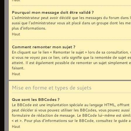
Pourquoi mon message doit être validé ?
L’administrateur peut avoir décidé que les messages du forum dans le
aussi que l’administrateur vous ait placé dans un groupe dont les me
plus d’informations.
Haut
Comment remonter mon sujet ?
En cliquant sur le lien « Remonter le sujet » lors de sa consultation
si vous ne voyez pas ce lien, cela signifie que la remontée de sujet 
atteint. Il est également possible de remonter un sujet simplement
faisant.
Haut
Mise en forme et types de sujets
Que sont les BBCodes ?
Le BBCode est une implantation spéciale au langage HTML, offrant 
peut décider si vous pouvez utiliser les BBCodes, vous pouvez aussi 
formulaire de rédaction de message. Le BBCode lui-même est similair
< et >. Pour plus d’informations sur le BBCode, consultez le guide 
Haut