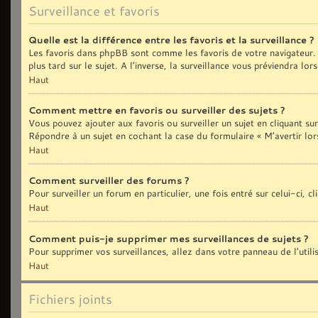
Surveillance et favoris
Quelle est la différence entre les favoris et la surveillance ?
Les favoris dans phpBB sont comme les favoris de votre navigateur. 
plus tard sur le sujet. A l’inverse, la surveillance vous préviendra lo
Haut
Comment mettre en favoris ou surveiller des sujets ?
Vous pouvez ajouter aux favoris ou surveiller un sujet en cliquant sur
Répondre à un sujet en cochant la case du formulaire « M’avertir lor
Haut
Comment surveiller des forums ?
Pour surveiller un forum en particulier, une fois entré sur celui-ci, c
Haut
Comment puis-je supprimer mes surveillances de sujets ?
Pour supprimer vos surveillances, allez dans votre panneau de l’util
Haut
Fichiers joints