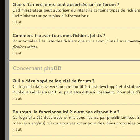
Quels fichiers joints sont autorisés sur ce forum ?
L’administrateur peut autoriser ou interdire certains types de fichiers
l’administrateur pour plus d’informations.
Haut
Comment trouver tous mes fichiers joints ?
Pour accéder à la liste des fichiers que vous avez joints à vos messa
fichiers joints
.
Haut
Concernant phpBB
Qui a développé ce logiciel de forum ?
Ce logiciel (dans sa version non modifiée) est développé et distribu
Publique Générale GNU et peut être diffusé librement. Pour plus d’i
Haut
Pourquoi la fonctionnalité X n’est pas disponible ?
Ce logiciel a été développé et mis sous licence par phpBB Limited. Si
Ideas
(en anglais) où vous pouvez voter pour des idées proposées o
Haut