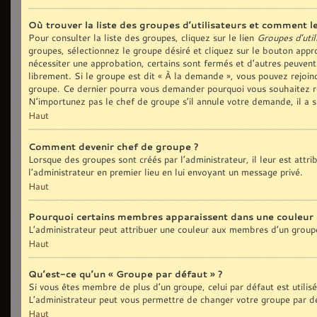
Où trouver la liste des groupes d’utilisateurs et comment le
Pour consulter la liste des groupes, cliquez sur le lien
Groupes d’util
groupes, sélectionnez le groupe désiré et cliquez sur le bouton appro
nécessiter une approbation, certains sont fermés et d’autres peuvent
librement. Si le groupe est dit « À la demande », vous pouvez rejoi
groupe. Ce dernier pourra vous demander pourquoi vous souhaitez re
N’importunez pas le chef de groupe s’il annule votre demande, il a 
Haut
Comment devenir chef de groupe ?
Lorsque des groupes sont créés par l’administrateur, il leur est attr
l’administrateur en premier lieu en lui envoyant un message privé.
Haut
Pourquoi certains membres apparaissent dans une couleur 
L’administrateur peut attribuer une couleur aux membres d’un groupe
Haut
Qu’est-ce qu’un « Groupe par défaut » ?
Si vous êtes membre de plus d’un groupe, celui par défaut est utilis
L’administrateur peut vous permettre de changer votre groupe par déf
Haut