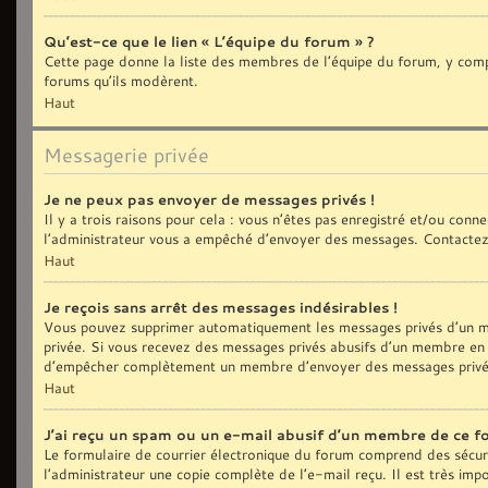
Qu’est-ce que le lien « L’équipe du forum » ?
Cette page donne la liste des membres de l’équipe du forum, y compri
forums qu’ils modèrent.
Haut
Messagerie privée
Je ne peux pas envoyer de messages privés !
Il y a trois raisons pour cela : vous n’êtes pas enregistré et/ou con
l’administrateur vous a empêché d’envoyer des messages. Contactez 
Haut
Je reçois sans arrêt des messages indésirables !
Vous pouvez supprimer automatiquement les messages privés d’un me
privée. Si vous recevez des messages privés abusifs d’un membre en p
d’empêcher complètement un membre d’envoyer des messages privé
Haut
J’ai reçu un spam ou un e-mail abusif d’un membre de ce f
Le formulaire de courrier électronique du forum comprend des sécurit
l’administrateur une copie complète de l’e-mail reçu. Il est très impo