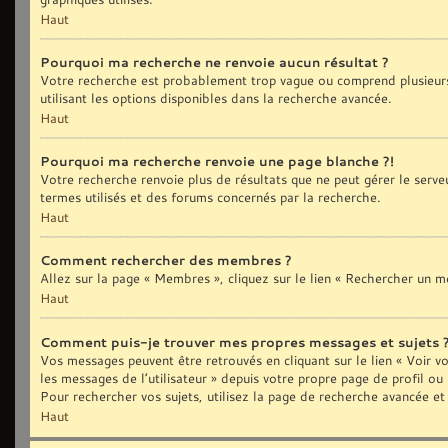
Haut
Pourquoi ma recherche ne renvoie aucun résultat ?
Votre recherche est probablement trop vague ou comprend plusieurs
utilisant les options disponibles dans la recherche avancée.
Haut
Pourquoi ma recherche renvoie une page blanche ?!
Votre recherche renvoie plus de résultats que ne peut gérer le serve
termes utilisés et des forums concernés par la recherche.
Haut
Comment rechercher des membres ?
Allez sur la page « Membres », cliquez sur le lien « Rechercher un 
Haut
Comment puis-je trouver mes propres messages et sujets 
Vos messages peuvent être retrouvés en cliquant sur le lien « Voir vo
les messages de l’utilisateur » depuis votre propre page de profil ou
Pour rechercher vos sujets, utilisez la page de recherche avancée et
Haut