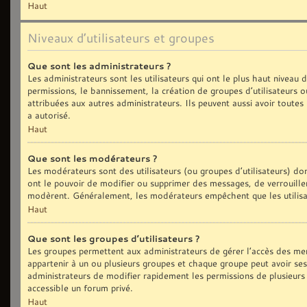
Haut
Niveaux d’utilisateurs et groupes
Que sont les administrateurs ?
Les administrateurs sont les utilisateurs qui ont le plus haut niveau
permissions, le bannissement, la création de groupes d’utilisateurs 
attribuées aux autres administrateurs. Ils peuvent aussi avoir toute
a autorisé.
Haut
Que sont les modérateurs ?
Les modérateurs sont des utilisateurs (ou groupes d’utilisateurs) dont
ont le pouvoir de modifier ou supprimer des messages, de verrouiller,
modèrent. Généralement, les modérateurs empêchent que les utilisa
Haut
Que sont les groupes d’utilisateurs ?
Les groupes permettent aux administrateurs de gérer l’accès des me
appartenir à un ou plusieurs groupes et chaque groupe peut avoir se
administrateurs de modifier rapidement les permissions de plusieurs
accessible un forum privé.
Haut