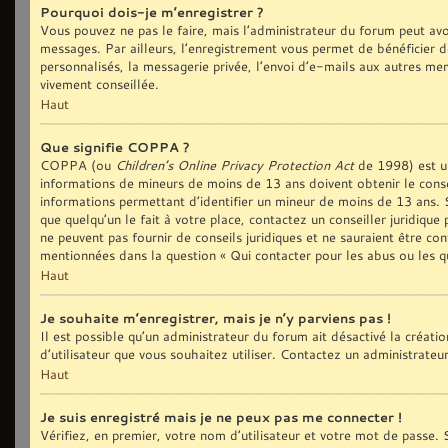
Pourquoi dois-je m’enregistrer ?
Vous pouvez ne pas le faire, mais l’administrateur du forum peut avoi
messages. Par ailleurs, l’enregistrement vous permet de bénéficier d
personnalisés, la messagerie privée, l’envoi d’e-mails aux autres me
vivement conseillée.
Haut
Que signifie COPPA ?
COPPA (ou
Children’s Online Privacy Protection Act
de 1998) est une
informations de mineurs de moins de 13 ans doivent obtenir le conse
informations permettant d’identifier un mineur de moins de 13 ans. S
que quelqu’un le fait à votre place, contactez un conseiller juridiqu
ne peuvent pas fournir de conseils juridiques et ne sauraient être co
mentionnées dans la question « Qui contacter pour les abus ou les q
Haut
Je souhaite m’enregistrer, mais je n’y parviens pas !
Il est possible qu’un administrateur du forum ait désactivé la créat
d’utilisateur que vous souhaitez utiliser. Contactez un administrateu
Haut
Je suis enregistré mais je ne peux pas me connecter !
Vérifiez, en premier, votre nom d’utilisateur et votre mot de passe. S’