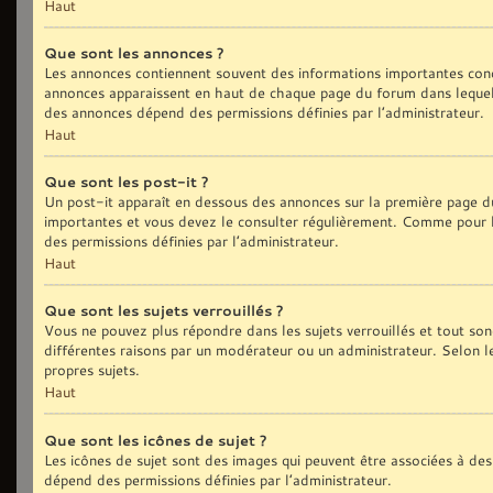
Haut
Que sont les annonces ?
Les annonces contiennent souvent des informations importantes conc
annonces apparaissent en haut de chaque page du forum dans lequel 
des annonces dépend des permissions définies par l’administrateur.
Haut
Que sont les post-it ?
Un post-it apparaît en dessous des annonces sur la première page du 
importantes et vous devez le consulter régulièrement. Comme pour le
des permissions définies par l’administrateur.
Haut
Que sont les sujets verrouillés ?
Vous ne pouvez plus répondre dans les sujets verrouillés et tout son
différentes raisons par un modérateur ou un administrateur. Selon l
propres sujets.
Haut
Que sont les icônes de sujet ?
Les icônes de sujet sont des images qui peuvent être associées à des 
dépend des permissions définies par l’administrateur.