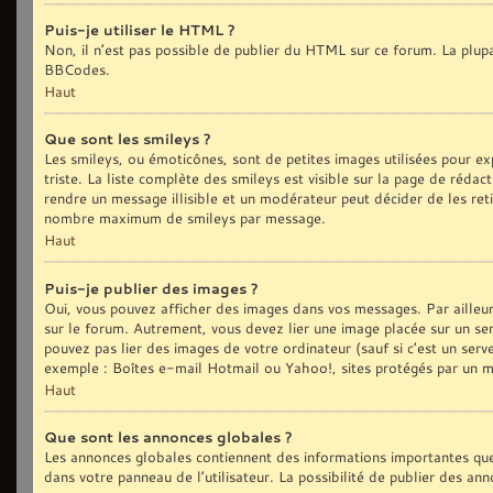
Puis-je utiliser le HTML ?
Non, il n’est pas possible de publier du HTML sur ce forum. La plu
BBCodes.
Haut
Que sont les smileys ?
Les smileys, ou émoticônes, sont de petites images utilisées pour exp
triste. La liste complète des smileys est visible sur la page de réd
rendre un message illisible et un modérateur peut décider de les reti
nombre maximum de smileys par message.
Haut
Puis-je publier des images ?
Oui, vous pouvez afficher des images dans vos messages. Par ailleurs,
sur le forum. Autrement, vous devez lier une image placée sur un
pouvez pas lier des images de votre ordinateur (sauf si c’est un ser
exemple : Boîtes e-mail Hotmail ou Yahoo!, sites protégés par un mot
Haut
Que sont les annonces globales ?
Les annonces globales contiennent des informations importantes que
dans votre panneau de l’utilisateur. La possibilité de publier des an