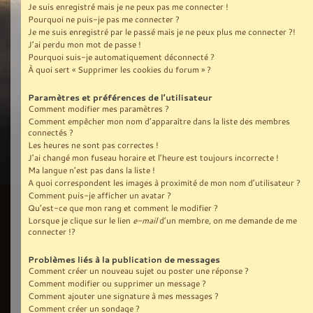
Je suis enregistré mais je ne peux pas me connecter !
Pourquoi ne puis-je pas me connecter ?
Je me suis enregistré par le passé mais je ne peux plus me connecter ?!
J’ai perdu mon mot de passe !
Pourquoi suis-je automatiquement déconnecté ?
À quoi sert « Supprimer les cookies du forum » ?
Paramètres et préférences de l’utilisateur
Comment modifier mes paramètres ?
Comment empêcher mon nom d’apparaître dans la liste des membres
connectés ?
Les heures ne sont pas correctes !
J’ai changé mon fuseau horaire et l’heure est toujours incorrecte !
Ma langue n’est pas dans la liste !
A quoi correspondent les images à proximité de mon nom d’utilisateur ?
Comment puis-je afficher un avatar ?
Qu’est-ce que mon rang et comment le modifier ?
Lorsque je clique sur le lien
e-mail
d’un membre, on me demande de me
connecter !?
Problèmes liés à la publication de messages
Comment créer un nouveau sujet ou poster une réponse ?
Comment modifier ou supprimer un message ?
Comment ajouter une signature à mes messages ?
Comment créer un sondage ?